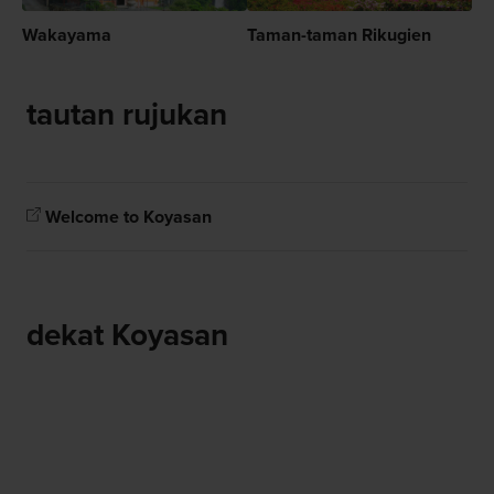
Wakayama
Taman-taman Rikugien
tautan rujukan
Welcome to Koyasan
dekat Koyasan