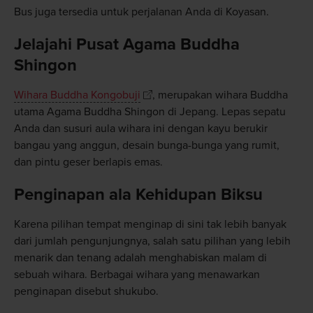
Bus juga tersedia untuk perjalanan Anda di Koyasan.
Jelajahi Pusat Agama Buddha
Shingon
Wihara Buddha Kongobuji
, merupakan wihara Buddha
utama Agama Buddha Shingon di Jepang. Lepas sepatu
Anda dan susuri aula wihara ini dengan kayu berukir
bangau yang anggun, desain bunga-bunga yang rumit,
dan pintu geser berlapis emas.
Penginapan ala Kehidupan Biksu
Karena pilihan tempat menginap di sini tak lebih banyak
dari jumlah pengunjungnya, salah satu pilihan yang lebih
menarik dan tenang adalah menghabiskan malam di
sebuah wihara. Berbagai wihara yang menawarkan
penginapan disebut shukubo.