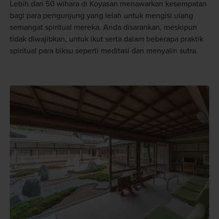
Lebih dari 50 wihara di Koyasan menawarkan kesempatan
bagi para pengunjung yang lelah untuk mengisi ulang
semangat spiritual mereka. Anda disarankan, meskipun
tidak diwajibkan, untuk ikut serta dalam beberapa praktik
spiritual para biksu seperti meditasi dan menyalin sutra.