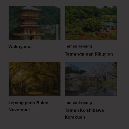
Wakayama
Taman Jepang
Taman-taman Rikugien
Jepang pada Bulan
Taman Jepang
November
Taman Koishikawa
Korakuen