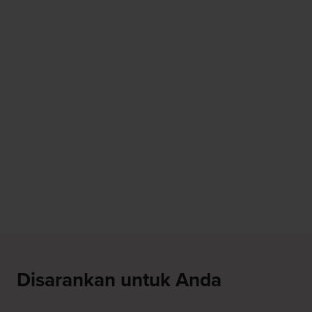
Disarankan untuk Anda