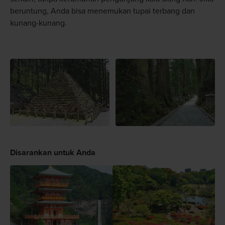
beruntung, Anda bisa menemukan tupai terbang dan
kunang-kunang.
Disarankan untuk Anda