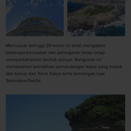
Mercusuar setinggi 29 meter ini telah mengalami
beberapa kerusakan dan pemugaran tetapi tetap
mempertahankan bentuk aslinya. Bangunan ini
menawarkan keindahan pemandangan kapal yang masuk
dan keluar dari Teluk Tokyo serta bentangan luas
Samudera Pasifik.