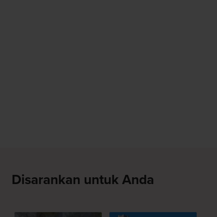
Disarankan untuk Anda