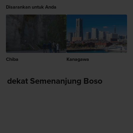
Disarankan untuk Anda
Chiba
Kanagawa
dekat Semenanjung Boso