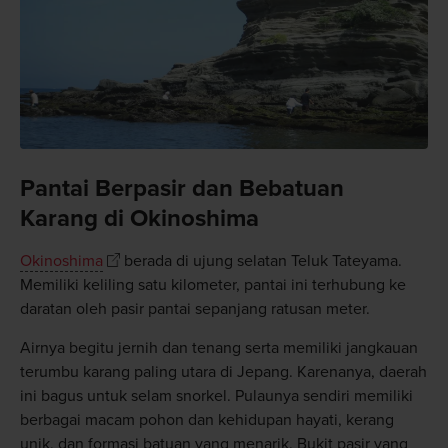
Pantai Berpasir dan Bebatuan
Karang di Okinoshima
Okinoshima
berada di ujung selatan Teluk Tateyama.
Memiliki keliling satu kilometer, pantai ini terhubung ke
daratan oleh pasir pantai sepanjang ratusan meter.
Airnya begitu jernih dan tenang serta memiliki jangkauan
terumbu karang paling utara di Jepang. Karenanya, daerah
ini bagus untuk selam snorkel. Pulaunya sendiri memiliki
berbagai macam pohon dan kehidupan hayati, kerang
unik, dan formasi batuan yang menarik. Bukit pasir yang