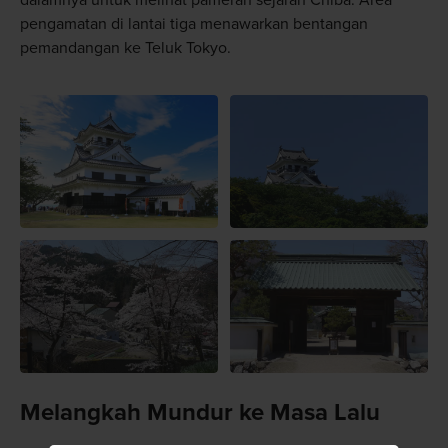
pengamatan di lantai tiga menawarkan bentangan
pemandangan ke Teluk Tokyo.
Melangkah Mundur ke Masa Lalu