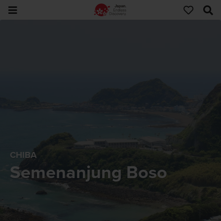
CHIBA
Semenanjung Boso