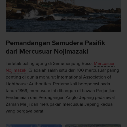
Pemandangan Samudera Pasifik
dari Mercusuar Nojimazaki
Terletak paling ujung di Semenanjung Boso,
Mercusuar
Nojimazaki
adalah salah satu dari 100 mercusuar paling
penting di dunia menurut International Association of
Lighthouse Authorities. Pertama kali beroperasi pada
tahun 1869, mercusuar ini dibangun di bawah Perjanjian
Perdamaian dan Perdagangan Anglo-Jepang pada awal
Zaman Meiji dan merupakan mercusuar Jepang kedua
yang bergaya barat.