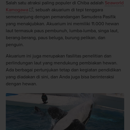
Salah satu atraksi paling populer di Chiba adalah
Seaworld
Kamogawa
, sebuah akuarium di tepi tenggara
semenanjung dengan pemandangan Samudera Pasifik
yang menakjubkan. Akuarium ini memiliki 11.000 hewan
laut termasuk paus pembunuh, lumba-lumba, singa laut,
berang-berang, paus beluga, burung pelikan, dan
penguin.
Akuarium ini juga merupakan fasilitas penelitian dan
perlindungan laut yang mendukung pembiakan hewan.
Ada berbagai pertunjukan tetap dan kegiatan pendidikan
yang diadakan di sini, dan Anda juga bisa berinteraksi
dengan hewan.