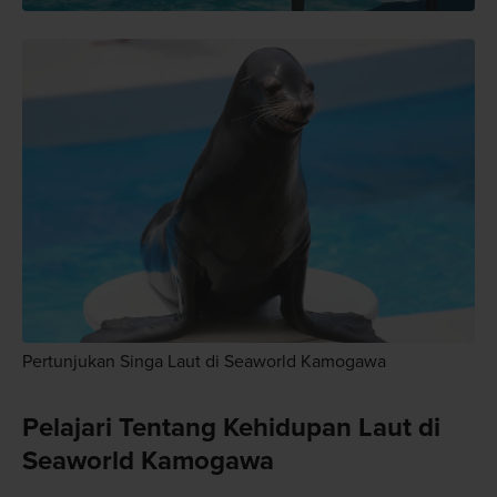
Pertunjukan Singa Laut di Seaworld Kamogawa
Pelajari Tentang Kehidupan Laut di
Seaworld Kamogawa