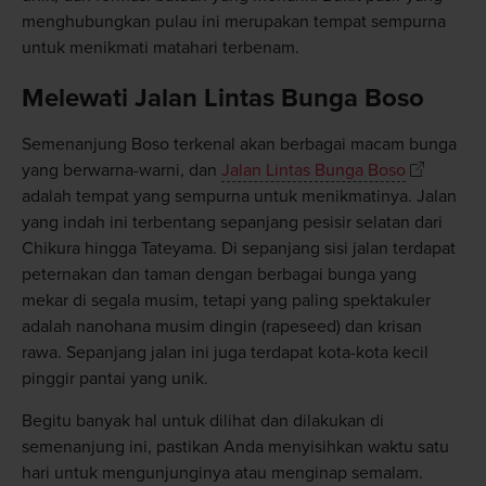
menghubungkan pulau ini merupakan tempat sempurna
untuk menikmati matahari terbenam.
Melewati Jalan Lintas Bunga Boso
Semenanjung Boso terkenal akan berbagai macam bunga
yang berwarna-warni, dan
Jalan Lintas Bunga Boso
adalah tempat yang sempurna untuk menikmatinya. Jalan
yang indah ini terbentang sepanjang pesisir selatan dari
Chikura hingga Tateyama. Di sepanjang sisi jalan terdapat
peternakan dan taman dengan berbagai bunga yang
mekar di segala musim, tetapi yang paling spektakuler
adalah nanohana musim dingin (rapeseed) dan krisan
rawa. Sepanjang jalan ini juga terdapat kota-kota kecil
pinggir pantai yang unik.
Begitu banyak hal untuk dilihat dan dilakukan di
semenanjung ini, pastikan Anda menyisihkan waktu satu
hari untuk mengunjunginya atau menginap semalam.