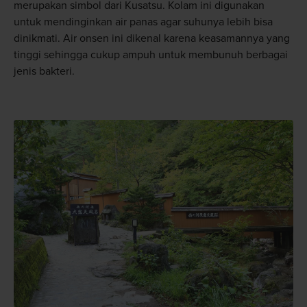
merupakan simbol dari Kusatsu. Kolam ini digunakan
untuk mendinginkan air panas agar suhunya lebih bisa
dinikmati. Air onsen ini dikenal karena keasamannya yang
tinggi sehingga cukup ampuh untuk membunuh berbagai
jenis bakteri.