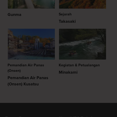
Gunma
Sejarah
Takasaki
Pemandian Air Panas
Kegiatan & Petualangan
(Onsen)
Minakami
Pemandian Air Panas
(Onsen) Kusatsu