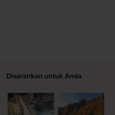
Disarankan untuk Anda