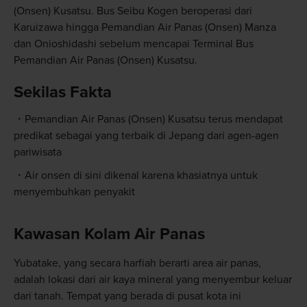
(Onsen) Kusatsu. Bus Seibu Kogen beroperasi dari
Karuizawa hingga Pemandian Air Panas (Onsen) Manza
dan Onioshidashi sebelum mencapai Terminal Bus
Pemandian Air Panas (Onsen) Kusatsu.
Sekilas Fakta
Pemandian Air Panas (Onsen) Kusatsu terus mendapat
predikat sebagai yang terbaik di Jepang dari agen-agen
pariwisata
Air onsen di sini dikenal karena khasiatnya untuk
menyembuhkan penyakit
Kawasan Kolam Air Panas
Yubatake, yang secara harfiah berarti area air panas,
adalah lokasi dari air kaya mineral yang menyembur keluar
dari tanah. Tempat yang berada di pusat kota ini