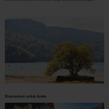
Disarankan untuk Anda