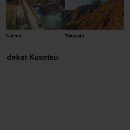
Gunma
Takasaki
dekat Kusatsu