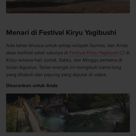
Menari di Festival Kiryu Yagibushi
Ada tarian khusus untuk setiap wilayah Gunma, dan Anda
akan melihat salah satunya di
Festival Kiryu Yagibushi
di
Kiryu selama hari Jumat, Sabtu, dan Minggu pertama di
bulan Agustus. Tarian energik ini mengikuti irama tong
yang ditabuh dan payung yang diputar di udara.
Disarankan untuk Anda