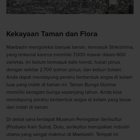
Kekayaan Taman dan Flora
Maebashi mengoleksi banyak taman, termasuk Shikishima,
yang terkenal karena memiliki 7.000 mawar dalam 600
varietas. Ini belum termasuk kafe trendi, hutan pinus
dengan sekitar 2.700 pohon pinus, dan kebun botani.
Anda dapat mendayung perahu berbentuk angsa di kolam
luas yang indah di taman ini. Taman Bunga Gunma
memiliki beragam bunga sepanjang tahun. Anda bisa
mendayung perahu berbentuk angsa di kolam yang besar
dan indah di taman.
Di dekat sana terdapat Museum Peringatan Serikultur
(Produksi Kain Sutra). Dulu, serikultur merupakan industri
utama yang sangat makmur di Maebashi. Tempat ini