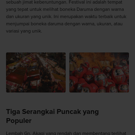
sebuah jimat keberuntungan. Festival ini adalah tempat
yang tepat untuk melihat boneka Daruma dengan warna
dan ukuran yang unik. Ini merupakan waktu terbaik untuk
menjumpai boneka daruma dengan warna, ukuran, atau
variasi yang unik.
Tiga Serangkai Puncak yang
Populer
Lembah Gn. Akagi yang rendah dan membentang terlihat