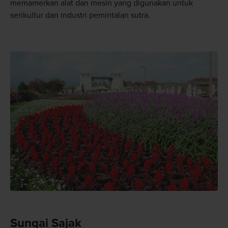
memamerkan alat dan mesin yang digunakan untuk
serikultur dan industri pemintalan sutra.
Sungai Sajak