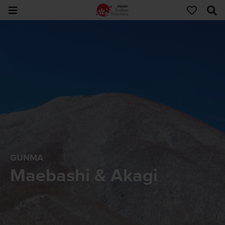
GUNMA
Maebashi & Akagi