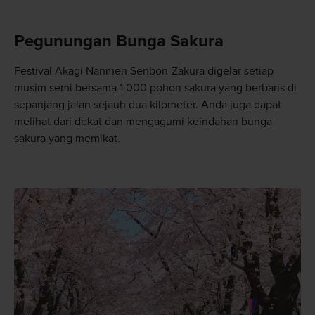
Pegunungan Bunga Sakura
Festival Akagi Nanmen Senbon-Zakura digelar setiap
musim semi bersama 1.000 pohon sakura yang berbaris di
sepanjang jalan sejauh dua kilometer. Anda juga dapat
melihat dari dekat dan mengagumi keindahan bunga
sakura yang memikat.