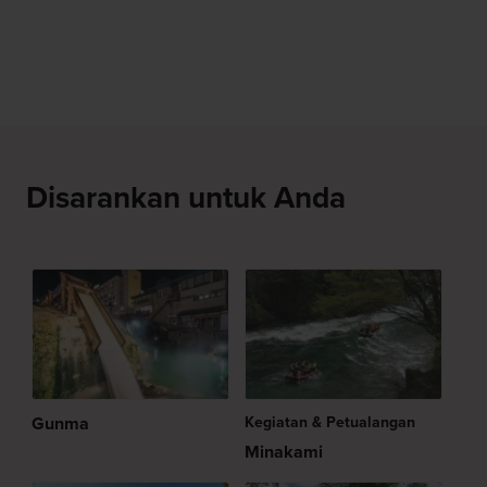
Disarankan untuk Anda
Gunma
Kegiatan & Petualangan
Minakami