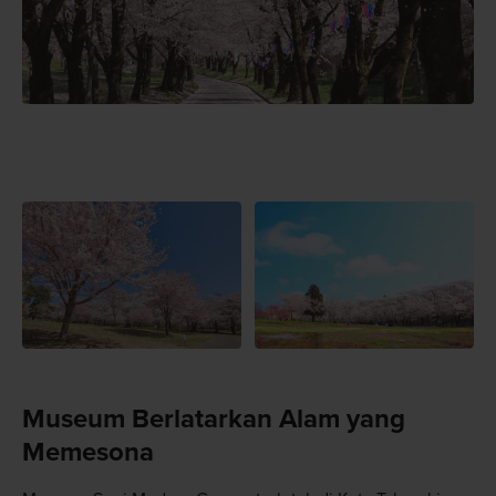
Museum Berlatarkan Alam yang
Memesona