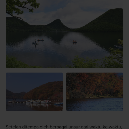
Setelah ditempa oleh berbagai unsur dari waktu ke waktu,