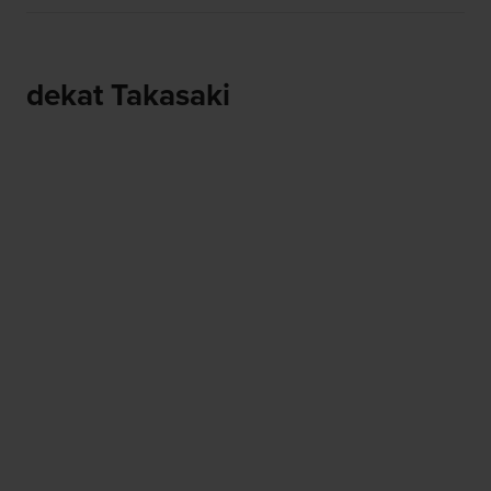
dekat Takasaki