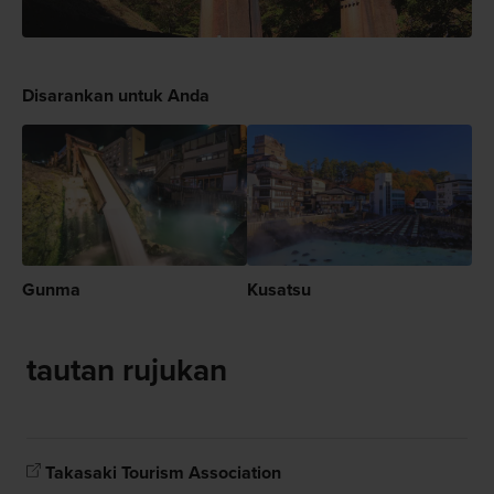
Disarankan untuk Anda
Gunma
Kusatsu
tautan rujukan
Takasaki Tourism Association