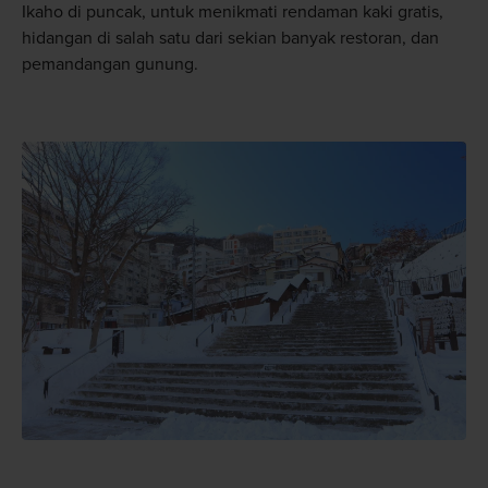
Ikaho di puncak, untuk menikmati rendaman kaki gratis,
hidangan di salah satu dari sekian banyak restoran, dan
pemandangan gunung.