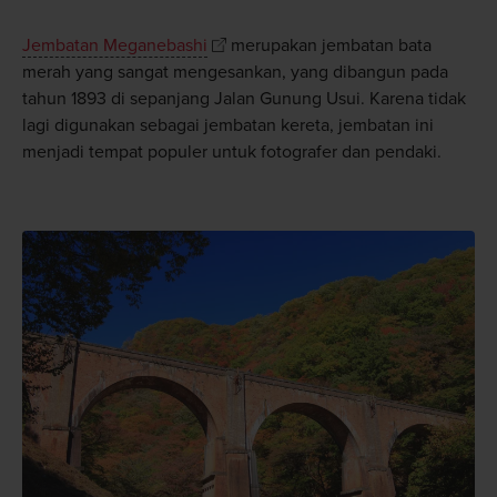
Jembatan Meganebashi
merupakan jembatan bata
merah yang sangat mengesankan, yang dibangun pada
tahun 1893 di sepanjang Jalan Gunung Usui. Karena tidak
lagi digunakan sebagai jembatan kereta, jembatan ini
menjadi tempat populer untuk fotografer dan pendaki.