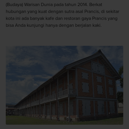
(Budaya) Warisan Dunia pada tahun 2014. Berkat
hubungan yang kuat dengan sutra asal Prancis, di sekitar
kota ini ada banyak kafe dan restoran gaya Prancis yang
bisa Anda kunjungi hanya dengan berjalan kaki.