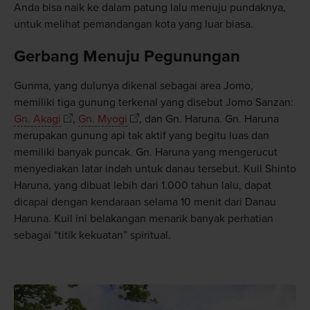
Anda bisa naik ke dalam patung lalu menuju pundaknya,
untuk melihat pemandangan kota yang luar biasa.
Gerbang Menuju Pegunungan
Gunma, yang dulunya dikenal sebagai area Jomo,
memiliki tiga gunung terkenal yang disebut Jomo Sanzan:
Gn. Akagi
,
Gn. Myogi
, dan Gn. Haruna. Gn. Haruna
merupakan gunung api tak aktif yang begitu luas dan
memiliki banyak puncak. Gn. Haruna yang mengerucut
menyediakan latar indah untuk danau tersebut. Kuil Shinto
Haruna, yang dibuat lebih dari 1.000 tahun lalu, dapat
dicapai dengan kendaraan selama 10 menit dari Danau
Haruna. Kuil ini belakangan menarik banyak perhatian
sebagai “titik kekuatan” spiritual.