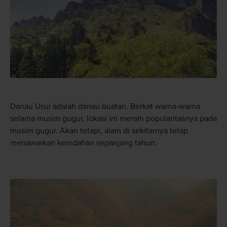
Danau Usui adalah danau buatan. Berkat warna-warna
selama musim gugur, lokasi ini meraih popularitasnya pada
musim gugur. Akan tetapi, alam di sekitarnya tetap
menawarkan keindahan sepanjang tahun.