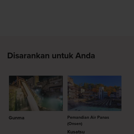
Disarankan untuk Anda
Gunma
Pemandian Air Panas
(Onsen)
Kusatsu