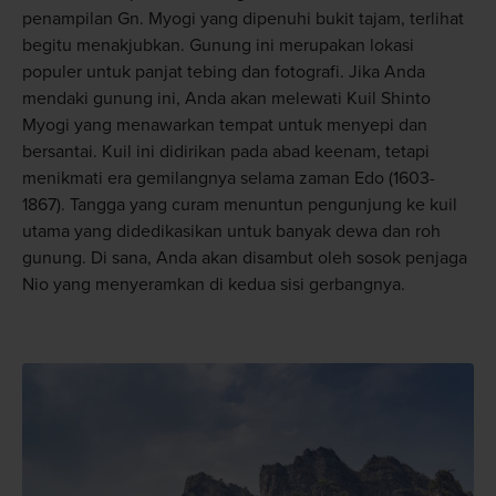
penampilan Gn. Myogi yang dipenuhi bukit tajam, terlihat
begitu menakjubkan. Gunung ini merupakan lokasi
populer untuk panjat tebing dan fotografi. Jika Anda
mendaki gunung ini, Anda akan melewati Kuil Shinto
Myogi yang menawarkan tempat untuk menyepi dan
bersantai. Kuil ini didirikan pada abad keenam, tetapi
menikmati era gemilangnya selama zaman Edo (1603-
1867). Tangga yang curam menuntun pengunjung ke kuil
utama yang didedikasikan untuk banyak dewa dan roh
gunung. Di sana, Anda akan disambut oleh sosok penjaga
Nio yang menyeramkan di kedua sisi gerbangnya.