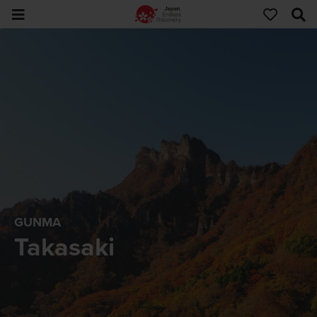
GUNMA
Takasaki