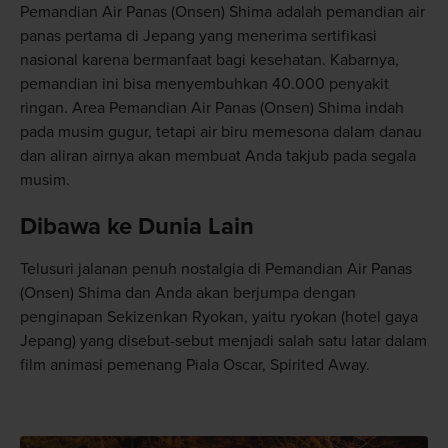
Pemandian Air Panas (Onsen) Shima adalah pemandian air
panas pertama di Jepang yang menerima sertifikasi
nasional karena bermanfaat bagi kesehatan. Kabarnya,
pemandian ini bisa menyembuhkan 40.000 penyakit
ringan. Area Pemandian Air Panas (Onsen) Shima indah
pada musim gugur, tetapi air biru memesona dalam danau
dan aliran airnya akan membuat Anda takjub pada segala
musim.
Dibawa ke Dunia Lain
Telusuri jalanan penuh nostalgia di Pemandian Air Panas
(Onsen) Shima dan Anda akan berjumpa dengan
penginapan Sekizenkan Ryokan, yaitu ryokan (hotel gaya
Jepang) yang disebut-sebut menjadi salah satu latar dalam
film animasi pemenang Piala Oscar, Spirited Away.