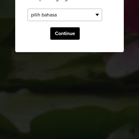
Continue