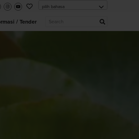
ormasi / Tender