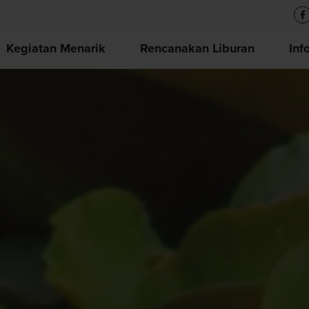
Kegiatan Menarik
Rencanakan Liburan
Inf