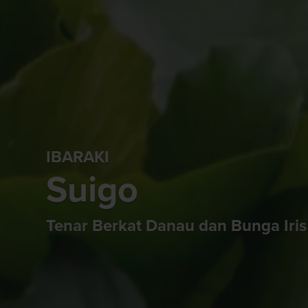
IBARAKI
Suigo
Tenar Berkat Danau dan Bunga Iris