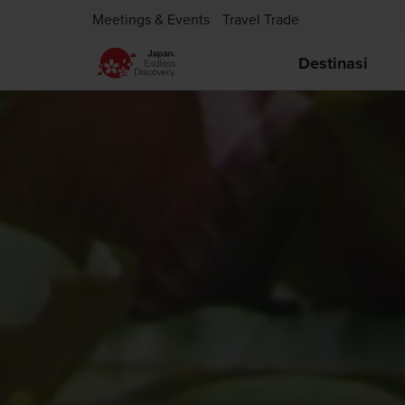
Meetings & Events
Travel Trade
Destinasi