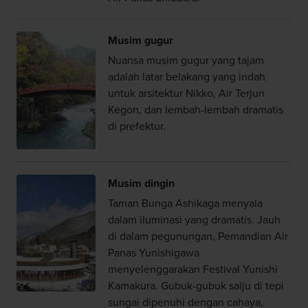
Musim gugur
Nuansa musim gugur yang tajam
adalah latar belakang yang indah
untuk arsitektur Nikko, Air Terjun
Kegon, dan lembah-lembah dramatis
di prefektur.
Musim dingin
Taman Bunga Ashikaga menyala
dalam iluminasi yang dramatis. Jauh
di dalam pegunungan, Pemandian Air
Panas Yunishigawa
menyelenggarakan Festival Yunishi
Kamakura. Gubuk-gubuk salju di tepi
sungai dipenuhi dengan cahaya,