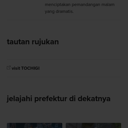
menciptakan pemandangan malam
yang dramatis.
tautan rujukan
visit TOCHIGI
jelajahi prefektur di dekatnya