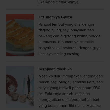
jika Anda menyukainya.
Utsunomiya Gyoza
Pangsit lembut yang diisi dengan
daging giling, sayur-sayuran dan
bawang dan digoreng kering hingga
keemasan. Utsunomiya memiliki
banyak sekali restoran, dengan gaya
khasnya masing-masing.
Kerajinan Mashiko
Mashiko dulu merupakan jantung dan
rumah bagi Mingei, gerakan kerajinan
rakyat yang diawali pada tahun 1930-
an. Fokusnya adalah kesenian
mengejutkan dari benda sehari-hari
yang belum memiliki nama. Mashiko