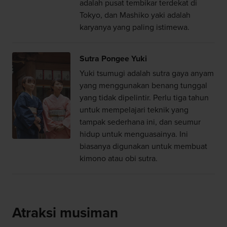
adalah pusat tembikar terdekat di
Tokyo, dan Mashiko yaki adalah
karyanya yang paling istimewa.
Sutra Pongee Yuki
Yuki tsumugi adalah sutra gaya anyam
yang menggunakan benang tunggal
yang tidak dipelintir. Perlu tiga tahun
untuk mempelajari teknik yang
tampak sederhana ini, dan seumur
hidup untuk menguasainya. Ini
biasanya digunakan untuk membuat
kimono atau obi sutra.
Atraksi musiman