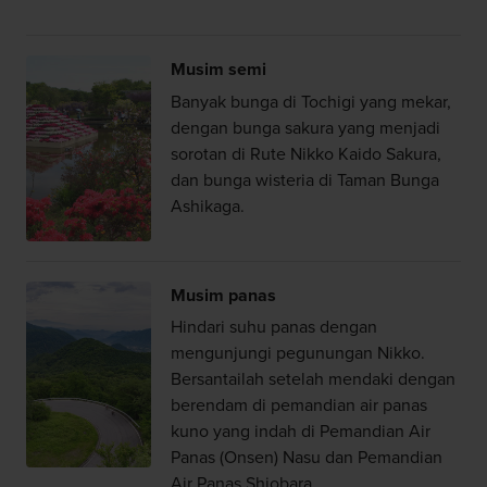
Musim semi
Banyak bunga di Tochigi yang mekar,
dengan bunga sakura yang menjadi
sorotan di Rute Nikko Kaido Sakura,
dan bunga wisteria di Taman Bunga
Ashikaga.
Musim panas
Hindari suhu panas dengan
mengunjungi pegunungan Nikko.
Bersantailah setelah mendaki dengan
berendam di pemandian air panas
kuno yang indah di Pemandian Air
Panas (Onsen) Nasu dan Pemandian
Air Panas Shiobara.