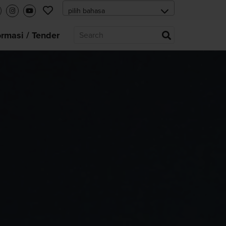
ormasi / Tender