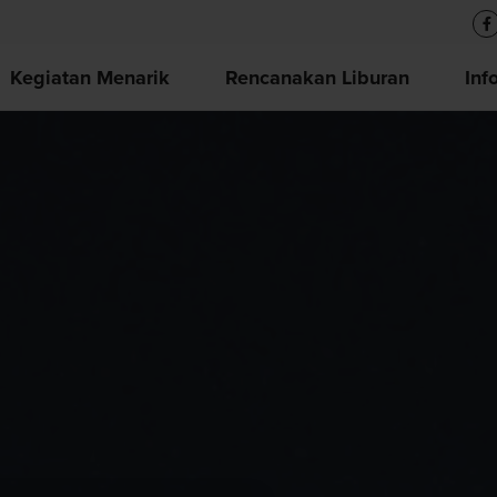
Kegiatan Menarik
Rencanakan Liburan
Inf