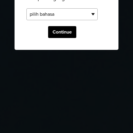
Continue