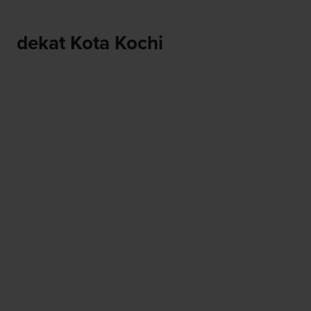
dekat Kota Kochi