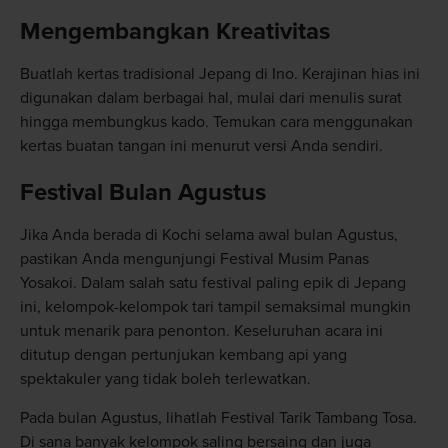
Mengembangkan Kreativitas
Buatlah kertas tradisional Jepang di Ino. Kerajinan hias ini
digunakan dalam berbagai hal, mulai dari menulis surat
hingga membungkus kado. Temukan cara menggunakan
kertas buatan tangan ini menurut versi Anda sendiri.
Festival Bulan Agustus
Jika Anda berada di Kochi selama awal bulan Agustus,
pastikan Anda mengunjungi Festival Musim Panas
Yosakoi. Dalam salah satu festival paling epik di Jepang
ini, kelompok-kelompok tari tampil semaksimal mungkin
untuk menarik para penonton. Keseluruhan acara ini
ditutup dengan pertunjukan kembang api yang
spektakuler yang tidak boleh terlewatkan.
Pada bulan Agustus, lihatlah Festival Tarik Tambang Tosa.
Di sana banyak kelompok saling bersaing dan juga