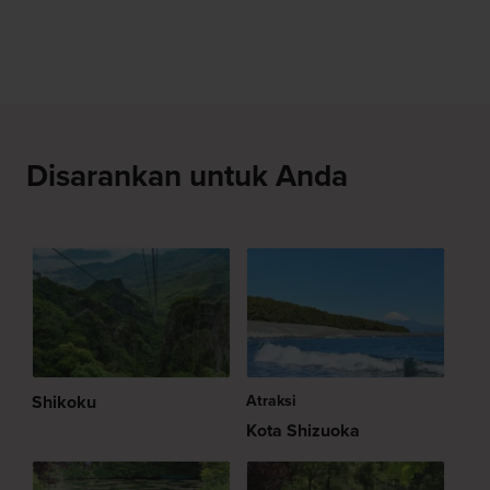
Disarankan untuk Anda
Shikoku
Atraksi
Kota Shizuoka