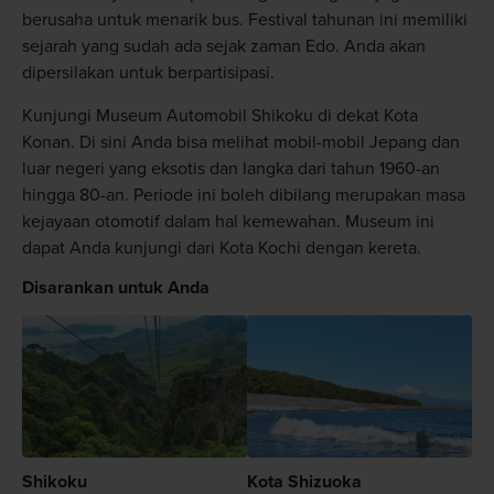
berusaha untuk menarik bus. Festival tahunan ini memiliki
sejarah yang sudah ada sejak zaman Edo. Anda akan
dipersilakan untuk berpartisipasi.
Kunjungi Museum Automobil Shikoku di dekat Kota
Konan. Di sini Anda bisa melihat mobil-mobil Jepang dan
luar negeri yang eksotis dan langka dari tahun 1960-an
hingga 80-an. Periode ini boleh dibilang merupakan masa
kejayaan otomotif dalam hal kemewahan. Museum ini
dapat Anda kunjungi dari Kota Kochi dengan kereta.
Disarankan untuk Anda
Shikoku
Kota Shizuoka