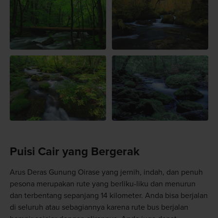
Puisi Cair yang Bergerak
Arus Deras Gunung Oirase yang jernih, indah, dan penuh
pesona merupakan rute yang berliku-liku dan menurun
dan terbentang sepanjang 14 kilometer. Anda bisa berjalan
di seluruh atau sebagiannya karena rute bus berjalan