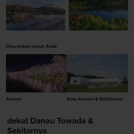
Disarankan untuk Anda
Aomori
Kota Aomori & Sekitarnya
dekat Danau Towada &
Sekitarnya