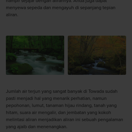
hampir sejajar dengan alirannya. Anda juga dapat
menyewa sepeda dan mengayuh di sepanjang tepian
aliran.
Jumlah air terjun yang sangat banyak di Towada sudah
pasti menjadi hal yang menarik perhatian, namun
pepohonan, lumut, tanaman hijau rindang, tanah yang
hitam, suara air mengalir, dan jembatan yang kokoh
melintasi aliran menjadikan aliran ini sebuah pengalaman
yang ajaib dan menenangkan.