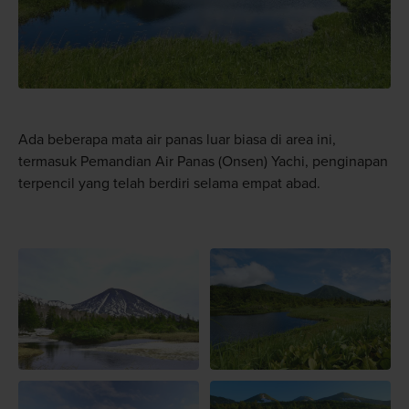
Ada beberapa mata air panas luar biasa di area ini,
termasuk Pemandian Air Panas (Onsen) Yachi, penginapan
terpencil yang telah berdiri selama empat abad.