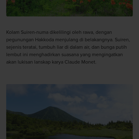
Kolam Suiren-numa dikelilingi oleh rawa, dengan
pegunungan Hakkoda menjulang di belakangnya. Suiren,
sejenis teratai, tumbuh liar di dalam air, dan bunga putih
lembut ini menghadirkan suasana yang mengingatkan
akan lukisan lanskap karya Claude Monet.