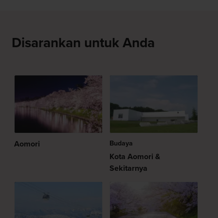
Disarankan untuk Anda
Aomori
Budaya
Kota Aomori &
Sekitarnya