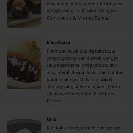
dibalut lagi dengan rumput laut yang
renyah dan asin. (Photo: ©Nagoya
Convention ＆ Visitors Bureau)
Miso Katsu
Potongan kasar daging babi lezat
yang digoreng dan disiram dengan
saus miso kental yang terbuat dari
miso merah, kaldu dashi, dan bumbu-
bumbu lainnya. Makanan pokok
Jepang yang menenangkan. (Photo:
©Nagoya Convention ＆ Visitors
Bureau)
Uiro
Kue kukus yang terbuat dari tepung