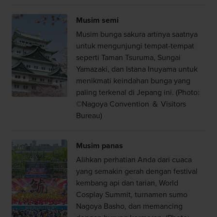
Musim semi
Musim bunga sakura artinya saatnya
untuk mengunjungi tempat-tempat
seperti Taman Tsuruma, Sungai
Yamazaki, dan Istana Inuyama untuk
menikmati keindahan bunga yang
paling terkenal di Jepang ini. (Photo:
©Nagoya Convention ＆ Visitors
Bureau)
Musim panas
Alihkan perhatian Anda dari cuaca
yang semakin gerah dengan festival
kembang api dan tarian, World
Cosplay Summit, turnamen sumo
Nagoya Basho, dan memancing