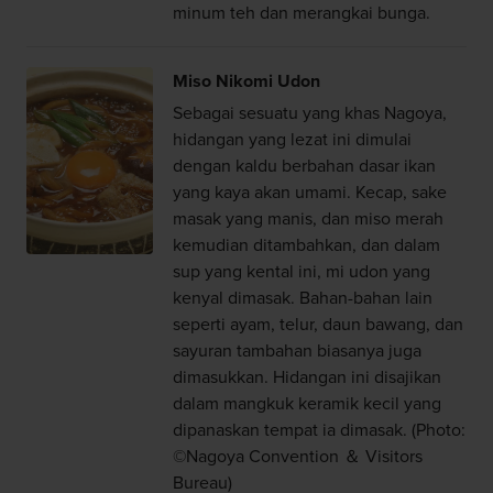
minum teh dan merangkai bunga.
Miso Nikomi Udon
Sebagai sesuatu yang khas Nagoya,
hidangan yang lezat ini dimulai
dengan kaldu berbahan dasar ikan
yang kaya akan umami. Kecap, sake
masak yang manis, dan miso merah
kemudian ditambahkan, dan dalam
sup yang kental ini, mi udon yang
kenyal dimasak. Bahan-bahan lain
seperti ayam, telur, daun bawang, dan
sayuran tambahan biasanya juga
dimasukkan. Hidangan ini disajikan
dalam mangkuk keramik kecil yang
dipanaskan tempat ia dimasak. (Photo:
©Nagoya Convention ＆ Visitors
Bureau)