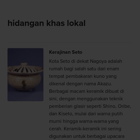
hidangan khas lokal
Kerajinan Seto
Kota Seto di dekat Nagoya adalah
rumah bagi salah satu dari enam
tempat pembakaran kuno yang
dikenal dengan nama Akazu.
Berbagai macam keramik dibuat di
sini, dengan menggunakan teknik
pemberian glasir seperti Shino, Oribe,
dan Kiseto, mulai dari warna putih
murni hingga warna-warna yang
cerah. Keramik-keramik ini sering
digunakan untuk berbagai upacara