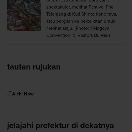
spektakuler, melihat Festival Pria
Telanjang di Kuil Shinto Konomiya,
atau pergilah ke perbukitan untuk
melihat salju. (Photo: ©Nagoya
Convention ＆ Visitors Bureau)
tautan rujukan
Aichi Now
jelajahi prefektur di dekatnya