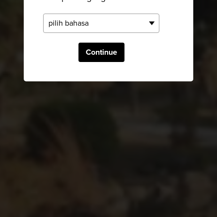
Continue