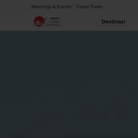
Meetings & Events
Travel Trade
Destinasi