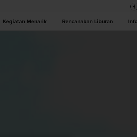
Kegiatan Menarik
Rencanakan Liburan
Inf