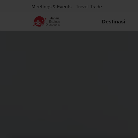
Meetings & Events
Travel Trade
Destinasi