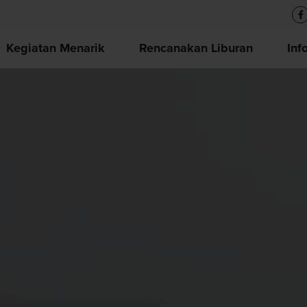
Kegiatan Menarik
Rencanakan Liburan
Inf