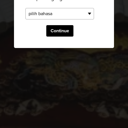
Continue