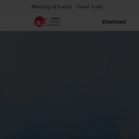
Meetings & Events
Travel Trade
Destinasi