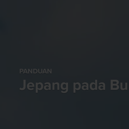
PANDUAN
Jepang pada Bu