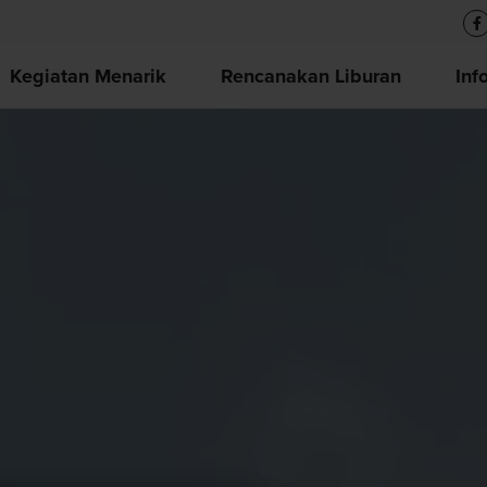
Kegiatan Menarik
Rencanakan Liburan
Inf