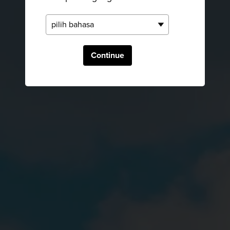
Continue