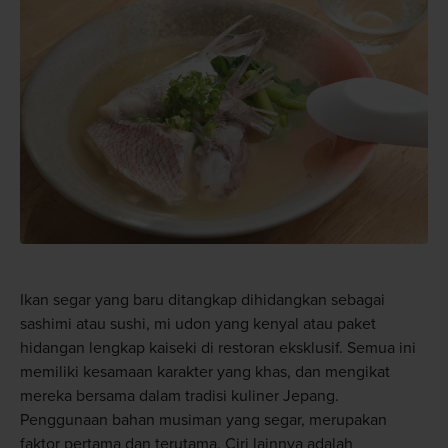
Ikan segar yang baru ditangkap dihidangkan sebagai
sashimi atau sushi, mi udon yang kenyal atau paket
hidangan lengkap kaiseki di restoran eksklusif. Semua ini
memiliki kesamaan karakter yang khas, dan mengikat
mereka bersama dalam tradisi kuliner Jepang.
Penggunaan bahan musiman yang segar, merupakan
faktor pertama dan terutama. Ciri lainnya adalah