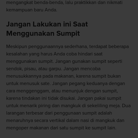
mengangkat benda-benda, lalu praktikkan dan nikmati
kemampuan baru Anda.
Jangan Lakukan ini Saat
Menggunakan Sumpit
Meskipun penggunaannya sederhana, terdapat beberapa
kesalahan yang harus Anda coba hindari saat
menggunakan sumpit. Jangan gunakan sumpit seperti
sendok, pisau, atau garpu. Jangan mencoba
menusukkannya pada makanan, karena sumpit bukan
untuk menusuk sate. Jangan pegang keduanya dengan
cara menggenggam, atau menunjuk dengan sumpit,
karena tindakan ini tidak disukai. Jangan pakai sumpit
untuk menarik piring dan mangkuk di sekeliling meja. Dua
larangan terbesar dari penggunaan sumpit adalah
menaruhnya secara vertikal dalam nasi di mangkuk dan
mengoper makanan dari satu sumpit ke sumpit lain.