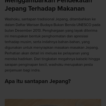
Menggambarkan Pendekatan
Jepang Terhadap Makanan
Washoku, santapan tradisional Jepang, ditambahkan ke
dalam Daftar Warisan Budaya Bukan Benda UNESCO pada
bulan Desember 2013. Penghargaan yang layak diterima
ini merupakan bentuk penghormatan dan apresiasi
terhadap musim, serta indahnya bahan-bahan, yang
digunakan untuk menyiapkan masakan-masakan Jepang.
Perhatian akan detail ini meluas ke pelayanan yang
mereka hadirkan. Dari tingkatan megahnya kaiseki hingga
sarapan penginapan kecil, washoku merupakan pesta
perjamuan bagi indra.
Apa itu santapan Jepang?