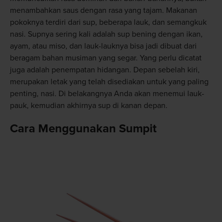
menambahkan saus dengan rasa yang tajam. Makanan
pokoknya terdiri dari sup, beberapa lauk, dan semangkuk
nasi. Supnya sering kali adalah sup bening dengan ikan,
ayam, atau miso, dan lauk-lauknya bisa jadi dibuat dari
beragam bahan musiman yang segar. Yang perlu dicatat
juga adalah penempatan hidangan. Depan sebelah kiri,
merupakan letak yang telah disediakan untuk yang paling
penting, nasi. Di belakangnya Anda akan menemui lauk-
pauk, kemudian akhirnya sup di kanan depan.
Cara Menggunakan Sumpit