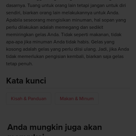
dasarnya. Tuang untuk orang lain tetapi jangan untuk diri
sendiri, biarkan orang lain melakukannya untuk Anda.
Apabila seseorang mengisikan minuman, hal sopan yang
perlu dilakukan adalah memegang dan sedikit
memiringkan gelas Anda. Tidak seperti makanan, tidak
apa-apa jika minuman Anda tidak habis. Gelas yang
kosong adalah gelas yang perlu diisi ulang. Jadi, jika Anda
tidak memerlukan pengisian kembali, biarkan saja gelas
tetap penuh.
Kata kunci
Kisah & Panduan
Makan & Minum
Anda mungkin juga akan