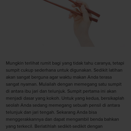
Mungkin terlihat rumit bagi yang tidak tahu caranya, tetapi
sumpit cukup sederhana untuk digunakan. Sedikit latihan
akan sangat berguna agar waktu makan Anda terasa
sangat nyaman. Mulailah dengan memegang satu sumpit
di antara ibu jari dan telunjuk. Sumpit pertama ini akan
menjadi dasar yang kokoh. Untuk yang kedua, bersikaplah
seolah Anda sedang memegang sebuah pensil di antara
telunjuk dan jari tengah. Sekarang Anda bisa
menggerakkannya dan dapat mengambil benda bahkan
yang terkecil. Berlatihlah sedikit-sedikit dengan