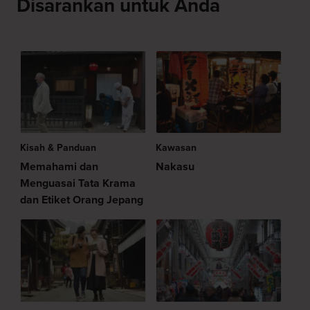
Disarankan untuk Anda
Kisah & Panduan
Kawasan
Memahami dan
Nakasu
Menguasai Tata Krama
dan Etiket Orang Jepang