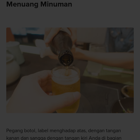
Menuang Minuman
Pegang botol, label menghadap atas, dengan tangan
kanan dan sangga dengan tangan kiri Anda di bagian