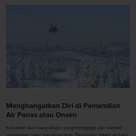
Menghangatkan Diri di Pemandian
Air Panas atau Onsen
Keluarlah dari hawa dingin yang menggigit dan nikmati
pemandian yang menenangkan. Berendam dalam air kaya