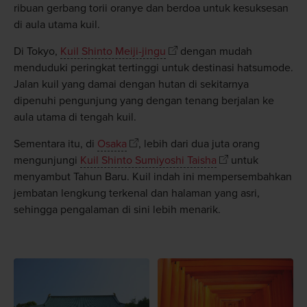
ribuan gerbang torii oranye dan berdoa untuk kesuksesan
di aula utama kuil.
Di Tokyo,
Kuil Shinto Meiji-jingu
dengan mudah
menduduki peringkat tertinggi untuk destinasi hatsumode.
Jalan kuil yang damai dengan hutan di sekitarnya
dipenuhi pengunjung yang dengan tenang berjalan ke
aula utama di tengah kuil.
Sementara itu, di
Osaka
, lebih dari dua juta orang
mengunjungi
Kuil Shinto Sumiyoshi Taisha
untuk
menyambut Tahun Baru. Kuil indah ini mempersembahkan
jembatan lengkung terkenal dan halaman yang asri,
sehingga pengalaman di sini lebih menarik.