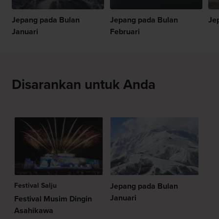
Jepang pada Bulan
Jepang pada Bulan
Je
Januari
Februari
Disarankan untuk Anda
Festival Salju
Jepang pada Bulan
Januari
Festival Musim Dingin
Asahikawa