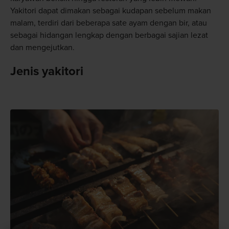
Yakitori dapat dimakan sebagai kudapan sebelum makan
malam, terdiri dari beberapa sate ayam dengan bir, atau
sebagai hidangan lengkap dengan berbagai sajian lezat
dan mengejutkan.
Jenis yakitori