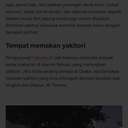
sapi, perut babi, dan bahkan potongan steak kecil. Untuk
sayuran, salad, tomat dingin, dan sayuran musiman seperti
bambu muda dan jagung muda juga umum disajikan.
Restoran yakitori biasanya memiliki banyak menu dengan
beragam pilihan.
Tempat memakan yakitori
Pengunjung
Fukuoka
ada baiknya mencoba banyak
kedai makanan di daerah Nakasu yang menyajikan
yakitori. Jika Anda sedang berada di Osaka, ada berbagai
restoran yakitori yang bisa ditempuh dengan berjalan kaki
singkat dari Stasiun JR Temma.