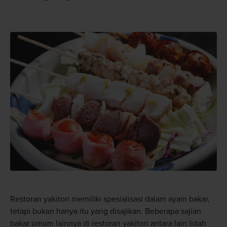
Restoran yakitori memiliki spesialisasi dalam ayam bakar,
tetapi bukan hanya itu yang disajikan. Beberapa sajian
bakar umum lainnya di restoran yakitori antara lain lidah