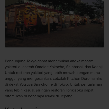
Pengunjung Tokyo dapat menemukan aneka macam
yakitori di daerah Omoide Yokocho, Shinbashi, dan Koenji.
Untuk restoran yakitori yang lebih mewah dengan menu
anggur yang mengesankan, cobalah Kitchen Doromamire
di dekat Yotsuya San-chome di Tokyo. Untuk pengalaman
yang lebih kasual, jaringan restoran Torikizoku dapat
ditemukan di beberapa lokasi di Jepang.