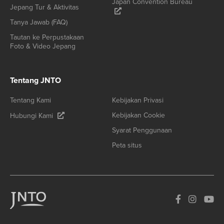
Japan Convention Bureau
Jepang Tur & Aktivitas
Tanya Jawab (FAQ)
Tautan ke Perpustakaan
Foto & Video Jepang
Tentang JNTO
Tentang Kami
Kebijakan Privasi
Kebijakan Cookie
Hubungi Kami
Syarat Penggunaan
Peta situs