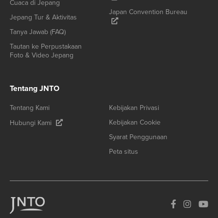
Cuaca di Jepang
Japan Convention Bureau
Jepang Tur & Aktivitas
Tanya Jawab (FAQ)
Tautan ke Perpustakaan
Foto & Video Jepang
Tentang JNTO
Tentang Kami
Kebijakan Privasi
Kebijakan Cookie
Hubungi Kami
Syarat Penggunaan
Peta situs