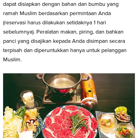
dapat disiapkan dengan bahan dan bumbu yang
ramah Muslim berdasarkan permintaan Anda
(reservasi harus dilakukan setidaknya 1 hari
sebelumnya). Peralatan makan, piring, dan bahkan
panci yang disajikan kepada Anda disimpan secara
terpisah dan diperuntukkan hanya untuk pelanggan
Muslim.