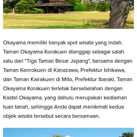
Okayama memiliki banyak spot wisata yang indah.
Taman Okayama Korakuen dianggap sebagai salah
satu dari "Tiga Taman Besar Jepang", bersama dengan
Taman Kenrokuen di Kanazawa, Prefektur Ishikawa,
dan Taman Kairakuen di Mito, Prefektur Ibaraki. Taman
Okayama Korakuen terletak bersebelahan dengan
Kastel Okayama, yang dahulu merupakan kediaman
tuan tanah, sehingga Anda dapat menikmati kedua
objek wisata tersebut secara bersamaan.