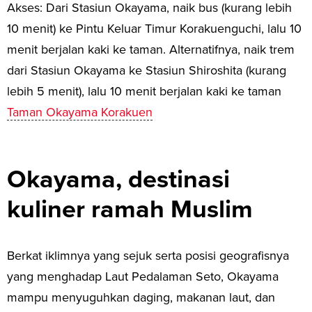
Akses: Dari Stasiun Okayama, naik bus (kurang lebih
10 menit) ke Pintu Keluar Timur Korakuenguchi, lalu 10
menit berjalan kaki ke taman. Alternatifnya, naik trem
dari Stasiun Okayama ke Stasiun Shiroshita (kurang
lebih 5 menit), lalu 10 menit berjalan kaki ke taman
Taman Okayama Korakuen
Okayama, destinasi
kuliner ramah Muslim
Berkat iklimnya yang sejuk serta posisi geografisnya
yang menghadap Laut Pedalaman Seto, Okayama
mampu menyuguhkan daging, makanan laut, dan