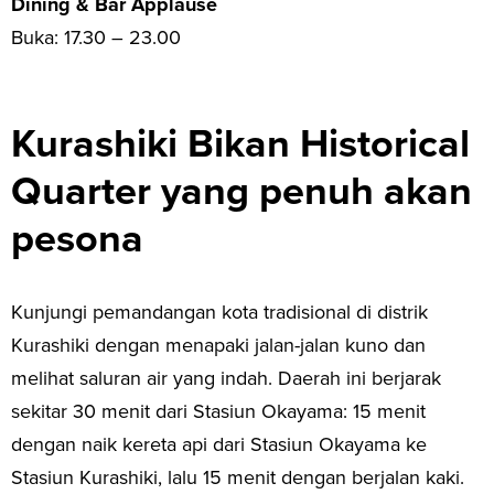
Dining & Bar Applause
Buka: 17.30 – 23.00
Kurashiki Bikan Historical
Quarter yang penuh akan
pesona
Kunjungi pemandangan kota tradisional di distrik
Kurashiki dengan menapaki jalan-jalan kuno dan
melihat saluran air yang indah. Daerah ini berjarak
sekitar 30 menit dari Stasiun Okayama: 15 menit
dengan naik kereta api dari Stasiun Okayama ke
Stasiun Kurashiki, lalu 15 menit dengan berjalan kaki.