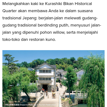
Melangkahkan kaki ke Kurashiki Bikan Historical
Quarter akan membawa Anda ke dalam suasana
tradisional Jepang: berjalan-jalan melewati gudang-
gudang tradisional berdinding putih, menyusuri jalan-
jalan yang dipenuhi pohon willow, serta menjelajahi
toko-toko dan restoran kuno.