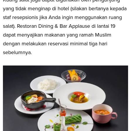
yang tidak menginap di hotel (silakan bertanya kepada
staf resepsionis jika Anda ingin menggunakan ruang
salat). Restoran Dining & Bar Applause di lantai 19
dapat menyajikan makanan yang ramah Muslim
dengan melakukan reservasi minimal tiga hari
sebelumnya.