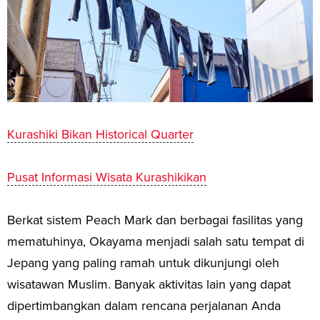
Kurashiki Bikan Historical Quarter
Pusat Informasi Wisata Kurashikikan
Berkat sistem Peach Mark dan berbagai fasilitas yang
mematuhinya, Okayama menjadi salah satu tempat di
Jepang yang paling ramah untuk dikunjungi oleh
wisatawan Muslim. Banyak aktivitas lain yang dapat
dipertimbangkan dalam rencana perjalanan Anda