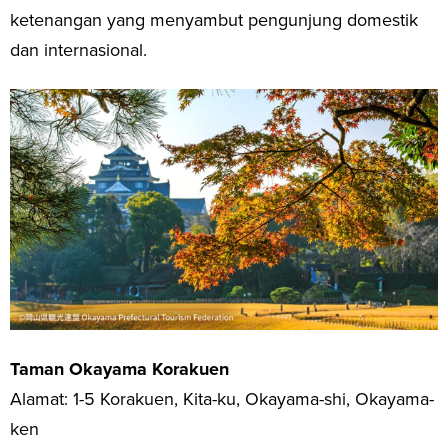
ketenangan yang menyambut pengunjung domestik
dan internasional.
Taman Okayama Korakuen
Alamat: 1-5 Korakuen, Kita-ku, Okayama-shi, Okayama-
ken