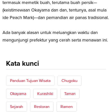
termasuk memetik buah, terutama buah persik—
(keistimewaan Okayama dan dan, tentunya, asal mula
ide Peach Mark)—dan pemandian air panas tradisional.
Ada banyak alasan untuk meluangkan waktu dan
mengunjungi prefektur yang cerah serta menawan ini.
Kata kunci
Panduan Tujuan Wisata
Chugoku
Okayama
Kurashiki
Taman
Sejarah
Restoran
Ramen