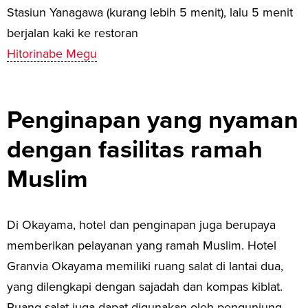
Stasiun Yanagawa (kurang lebih 5 menit), lalu 5 menit
berjalan kaki ke restoran
Hitorinabe Megu
Penginapan yang nyaman
dengan fasilitas ramah
Muslim
Di Okayama, hotel dan penginapan juga berupaya
memberikan pelayanan yang ramah Muslim. Hotel
Granvia Okayama memiliki ruang salat di lantai dua,
yang dilengkapi dengan sajadah dan kompas kiblat.
Ruang salat juga dapat digunakan oleh pengunjung