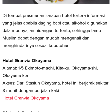
Di tempat prasmanan sarapan hotel tertera informasi
yang jelas apabila daging babi atau alkohol digunakan
dalam penyajian hidangan tertentu, sehingga tamu
Muslim dapat dengan mudah mengenali dan
menghindarinya sesuai kebutuhan.
Hotel Granvia Okayama
Alamat: 1-5 Ekimoto-machi, Kita-ku, Okayama-shi,
Okayama-ken
Akses: Dari Stasiun Okayama, hotel ini berjarak sekitar
3 menit dengan berjalan kaki
Hotel Granvia Okayama