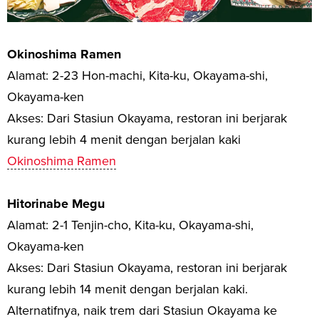
Okinoshima Ramen
Alamat: 2-23 Hon-machi, Kita-ku, Okayama-shi,
Okayama-ken
Akses: Dari Stasiun Okayama, restoran ini berjarak
kurang lebih 4 menit dengan berjalan kaki
Okinoshima Ramen
Hitorinabe Megu
Alamat: 2-1 Tenjin-cho, Kita-ku, Okayama-shi,
Okayama-ken
Akses: Dari Stasiun Okayama, restoran ini berjarak
kurang lebih 14 menit dengan berjalan kaki.
Alternatifnya, naik trem dari Stasiun Okayama ke