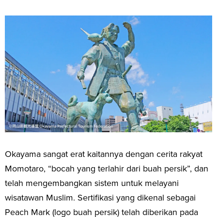
Okayama sangat erat kaitannya dengan cerita rakyat
Momotaro, “bocah yang terlahir dari buah persik”, dan
telah mengembangkan sistem untuk melayani
wisatawan Muslim. Sertifikasi yang dikenal sebagai
Peach Mark (logo buah persik) telah diberikan pada