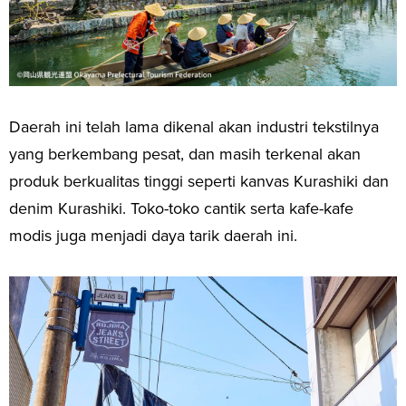
Daerah ini telah lama dikenal akan industri tekstilnya
yang berkembang pesat, dan masih terkenal akan
produk berkualitas tinggi seperti kanvas Kurashiki dan
denim Kurashiki. Toko-toko cantik serta kafe-kafe
modis juga menjadi daya tarik daerah ini.