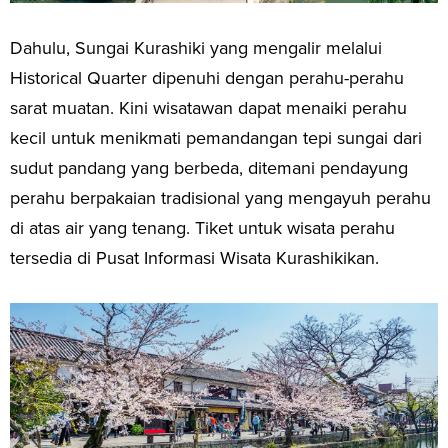
Dahulu, Sungai Kurashiki yang mengalir melalui
Historical Quarter dipenuhi dengan perahu-perahu
sarat muatan. Kini wisatawan dapat menaiki perahu
kecil untuk menikmati pemandangan tepi sungai dari
sudut pandang yang berbeda, ditemani pendayung
perahu berpakaian tradisional yang mengayuh perahu
di atas air yang tenang. Tiket untuk wisata perahu
tersedia di Pusat Informasi Wisata Kurashikikan.