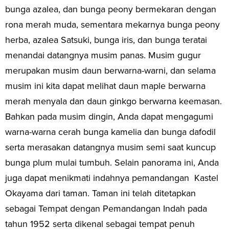
bunga azalea, dan bunga peony bermekaran dengan
rona merah muda, sementara mekarnya bunga peony
herba, azalea Satsuki, bunga iris, dan bunga teratai
menandai datangnya musim panas. Musim gugur
merupakan musim daun berwarna-warni, dan selama
musim ini kita dapat melihat daun maple berwarna
merah menyala dan daun ginkgo berwarna keemasan.
Bahkan pada musim dingin, Anda dapat mengagumi
warna-warna cerah bunga kamelia dan bunga dafodil
serta merasakan datangnya musim semi saat kuncup
bunga plum mulai tumbuh. Selain panorama ini, Anda
juga dapat menikmati indahnya pemandangan Kastel
Okayama dari taman. Taman ini telah ditetapkan
sebagai Tempat dengan Pemandangan Indah pada
tahun 1952 serta dikenal sebagai tempat penuh