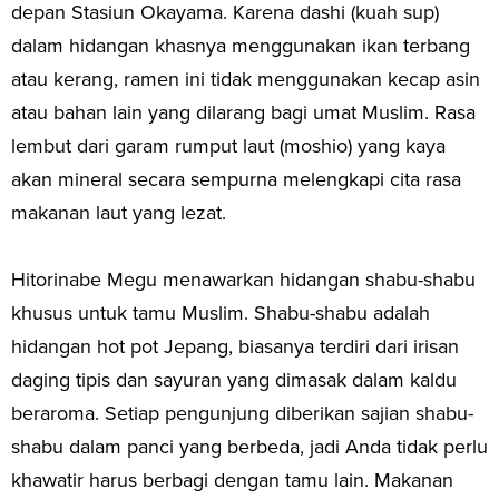
depan Stasiun Okayama. Karena dashi (kuah sup)
dalam hidangan khasnya menggunakan ikan terbang
atau kerang, ramen ini tidak menggunakan kecap asin
atau bahan lain yang dilarang bagi umat Muslim. Rasa
lembut dari garam rumput laut (moshio) yang kaya
akan mineral secara sempurna melengkapi cita rasa
makanan laut yang lezat.
Hitorinabe Megu menawarkan hidangan shabu-shabu
khusus untuk tamu Muslim. Shabu-shabu adalah
hidangan hot pot Jepang, biasanya terdiri dari irisan
daging tipis dan sayuran yang dimasak dalam kaldu
beraroma. Setiap pengunjung diberikan sajian shabu-
shabu dalam panci yang berbeda, jadi Anda tidak perlu
khawatir harus berbagi dengan tamu lain. Makanan