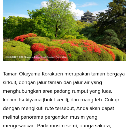
Taman Okayama Korakuen merupakan taman bergaya
sirkuit, dengan jalur taman dan jalur air yang
menghubungkan area padang rumput yang luas,
kolam, tsukiyama (bukit kecil), dan ruang teh. Cukup
dengan mengikuti rute tersebut, Anda akan dapat
melihat panorama pergantian musim yang
mengesankan. Pada musim semi, bunga sakura,