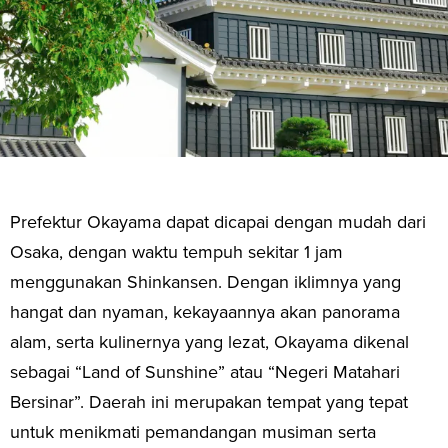
Prefektur Okayama dapat dicapai dengan mudah dari
Osaka, dengan waktu tempuh sekitar 1 jam
menggunakan Shinkansen. Dengan iklimnya yang
hangat dan nyaman, kekayaannya akan panorama
alam, serta kulinernya yang lezat, Okayama dikenal
sebagai “Land of Sunshine” atau “Negeri Matahari
Bersinar”. Daerah ini merupakan tempat yang tepat
untuk menikmati pemandangan musiman serta