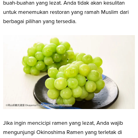
buah-buahan yang lezat. Anda tidak akan kesulitan
untuk menemukan restoran yang ramah Muslim dari
berbagai pilihan yang tersedia.
Jika ingin mencicipi ramen yang lezat, Anda wajib
mengunjungi Okinoshima Ramen yang terletak di