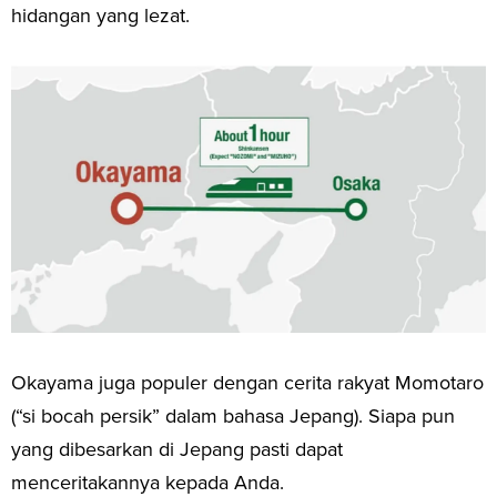
hidangan yang lezat.
Okayama juga populer dengan cerita rakyat Momotaro
(“si bocah persik” dalam bahasa Jepang). Siapa pun
yang dibesarkan di Jepang pasti dapat
menceritakannya kepada Anda.