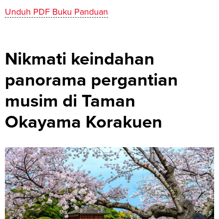
Unduh PDF Buku Panduan
Nikmati keindahan
panorama pergantian
musim di Taman
Okayama Korakuen