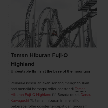
Taman Hiburan Fuji-Q
Highland
Unbeatable thrills at the base of the mountain
Penyuka keseruan akan senang menghabiskan
hari menaiki berbagai roller coaster di
Taman
Hiburan Fuji-Q Highland
. Berada dekat
Danau
Kawaguchi
, taman hiburan ini memiliki
beberapa roller coaster tercepat dan tercuram