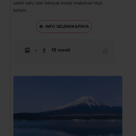
salah satu dari banyak kedai makanan tepi
kolam.
INFO SELENGKAPNYA
15 menit