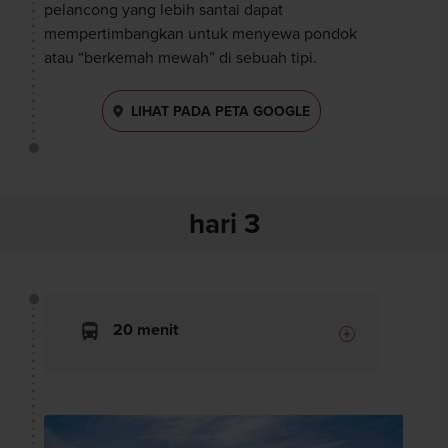
pelancong yang lebih santai dapat
mempertimbangkan untuk menyewa pondok
atau “berkemah mewah” di sebuah tipi.
LIHAT PADA PETA GOOGLE
hari 3
20 menit