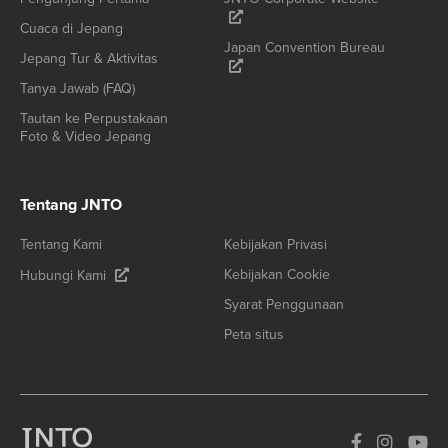
Cuaca di Jepang
Japan Convention Bureau
Jepang Tur & Aktivitas
Tanya Jawab (FAQ)
Tautan ke Perpustakaan
Foto & Video Jepang
Tentang JNTO
Tentang Kami
Kebijakan Privasi
Kebijakan Cookie
Hubungi Kami
Syarat Penggunaan
Peta situs