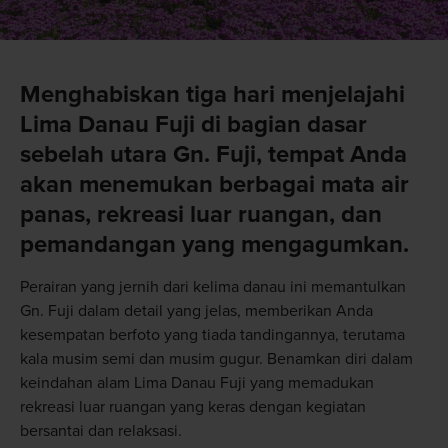
Menghabiskan tiga hari menjelajahi
Lima Danau Fuji di bagian dasar
sebelah utara Gn. Fuji, tempat Anda
akan menemukan berbagai mata air
panas, rekreasi luar ruangan, dan
pemandangan yang mengagumkan.
Perairan yang jernih dari kelima danau ini memantulkan
Gn. Fuji dalam detail yang jelas, memberikan Anda
kesempatan berfoto yang tiada tandingannya, terutama
kala musim semi dan musim gugur. Benamkan diri dalam
keindahan alam Lima Danau Fuji yang memadukan
rekreasi luar ruangan yang keras dengan kegiatan
bersantai dan relaksasi.