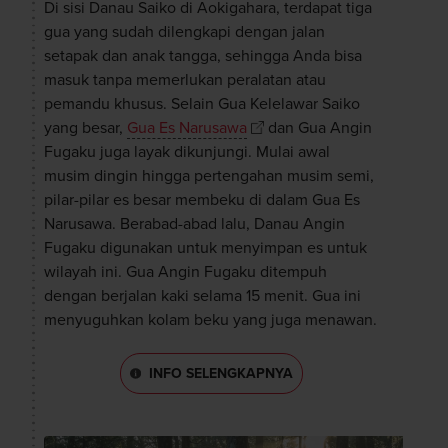
Di sisi Danau Saiko di Aokigahara, terdapat tiga
gua yang sudah dilengkapi dengan jalan
setapak dan anak tangga, sehingga Anda bisa
masuk tanpa memerlukan peralatan atau
pemandu khusus. Selain Gua Kelelawar Saiko
yang besar,
Gua Es Narusawa
dan Gua Angin
Fugaku juga layak dikunjungi. Mulai awal
musim dingin hingga pertengahan musim semi,
pilar-pilar es besar membeku di dalam Gua Es
Narusawa. Berabad-abad lalu, Danau Angin
Fugaku digunakan untuk menyimpan es untuk
wilayah ini. Gua Angin Fugaku ditempuh
dengan berjalan kaki selama 15 menit. Gua ini
menyuguhkan kolam beku yang juga menawan.
INFO SELENGKAPNYA