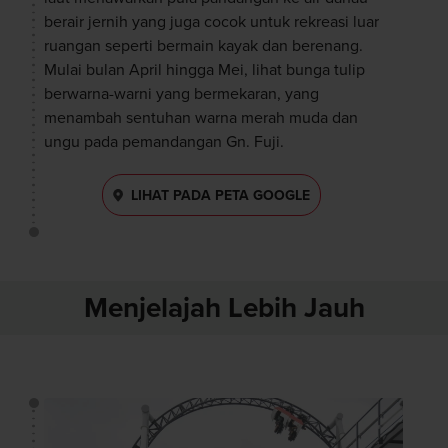
berair jernih yang juga cocok untuk rekreasi luar
ruangan seperti bermain kayak dan berenang.
Mulai bulan April hingga Mei, lihat bunga tulip
berwarna-warni yang bermekaran, yang
menambah sentuhan warna merah muda dan
ungu pada pemandangan Gn. Fuji.
LIHAT PADA PETA GOOGLE
Menjelajah Lebih Jauh