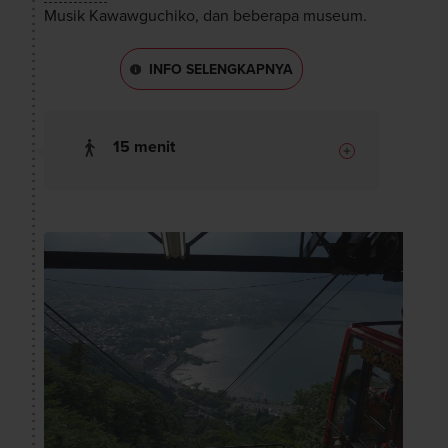
Musik Kawawguchiko, dan beberapa museum.
INFO SELENGKAPNYA
15 menit