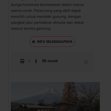
bunga hortensia bermekaran dalam warna-
warna cerah. Pelancong yang aktif dapat
memilih untuk mendaki gunung, dengan
pangkal jalur pendakian dimulai dari dekat
stasiun kereta gantung.
INFO SELENGKAPNYA
35 menit