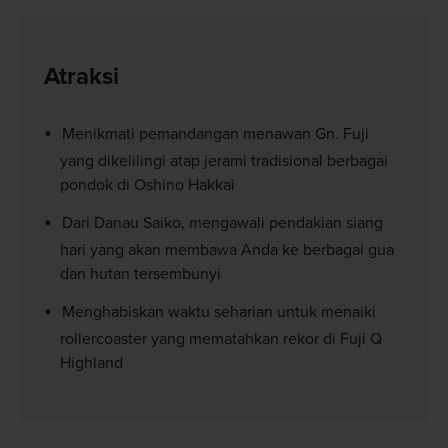
Atraksi
Menikmati pemandangan menawan Gn. Fuji
yang dikelilingi atap jerami tradisional berbagai
pondok di Oshino Hakkai
Dari Danau Saiko, mengawali pendakian siang
hari yang akan membawa Anda ke berbagai gua
dan hutan tersembunyi
Menghabiskan waktu seharian untuk menaiki
rollercoaster yang mematahkan rekor di Fuji Q
Highland