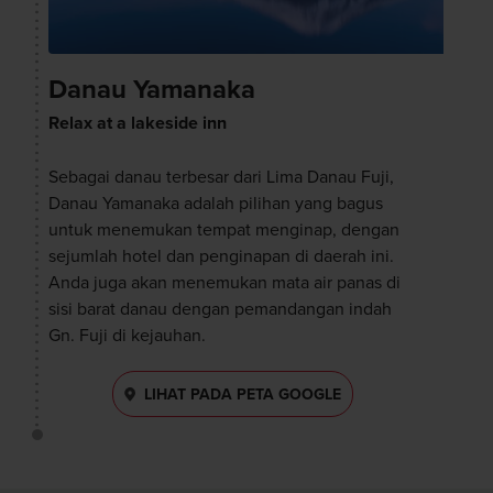
Danau Yamanaka
Relax at a lakeside inn
Sebagai danau terbesar dari Lima Danau Fuji,
Danau Yamanaka adalah pilihan yang bagus
untuk menemukan tempat menginap, dengan
sejumlah hotel dan penginapan di daerah ini.
Anda juga akan menemukan mata air panas di
sisi barat danau dengan pemandangan indah
Gn. Fuji di kejauhan.
LIHAT PADA PETA GOOGLE