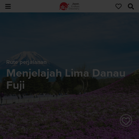
Rute perjalanan
Menjelajah Lima Danau
Fuji