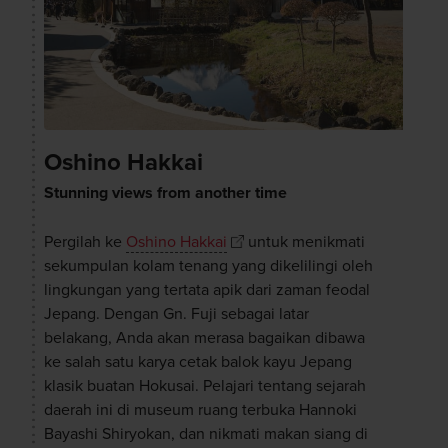
Oshino Hakkai
Stunning views from another time
Pergilah ke
Oshino Hakkai
untuk menikmati
sekumpulan kolam tenang yang dikelilingi oleh
lingkungan yang tertata apik dari zaman feodal
Jepang. Dengan Gn. Fuji sebagai latar
belakang, Anda akan merasa bagaikan dibawa
ke salah satu karya cetak balok kayu Jepang
klasik buatan Hokusai. Pelajari tentang sejarah
daerah ini di museum ruang terbuka Hannoki
Bayashi Shiryokan, dan nikmati makan siang di