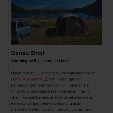
Danau Shoji
Camping on Fuji's smallest lake
Danau terkecil, Danau Shoji, berbatasan dengan
Hutan Aokigahara
, dan menyuguhkan
pemandangan terindah dari Gn. Fuji (dari sisi
timur laut). Sebagian besar wilayah ini masih
alami, kecuali beberapa hotel di sebelah utara.
Pelancong yang berjiwa petualang akan
menyukai berkemah dan mendaki, sementara