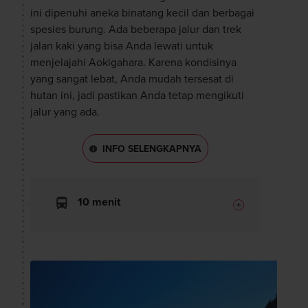
ini dipenuhi aneka binatang kecil dan berbagai
spesies burung. Ada beberapa jalur dan trek
jalan kaki yang bisa Anda lewati untuk
menjelajahi Aokigahara. Karena kondisinya
yang sangat lebat, Anda mudah tersesat di
hutan ini, jadi pastikan Anda tetap mengikuti
jalur yang ada.
INFO SELENGKAPNYA
10 menit