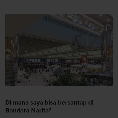
Di mana saya bisa bersantap di
Bandara Narita?