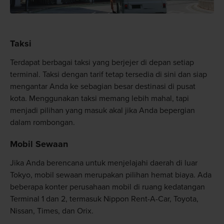
Taksi
Terdapat berbagai taksi yang berjejer di depan setiap
terminal. Taksi dengan tarif tetap tersedia di sini dan siap
mengantar Anda ke sebagian besar destinasi di pusat
kota. Menggunakan taksi memang lebih mahal, tapi
menjadi pilihan yang masuk akal jika Anda bepergian
dalam rombongan.
Mobil Sewaan
Jika Anda berencana untuk menjelajahi daerah di luar
Tokyo, mobil sewaan merupakan pilihan hemat biaya. Ada
beberapa konter perusahaan mobil di ruang kedatangan
Terminal 1 dan 2, termasuk Nippon Rent-A-Car, Toyota,
Nissan, Times, dan Orix.