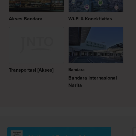
Akses Bandara
Wi-Fi & Konektivitas
Transportasi [Akses]
Bandara
Bandara Internasional
Narita