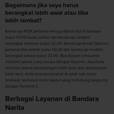
Bagaimana jika saya harus
berangkat lebih awal atau tiba
lebih lambat?
Kereta api N'EX pertama menuju Narita tiba di bandara
pukul 07.00 lewat sedikit dan kereta api terakhir
berangkat sebelum pukul 22.00. Kereta api Keisei Skyliner
pertama tiba sekitar pukul 06.20 dan kereta api terakhir
berangkat sekitar pukul 23.00. Bus Airport Limousine
memiliki jadwal yang serupa dengan Skyliner. Jika Anda
memiliki jadwal penerbangan lebih awal atau kedatangan
lebih larut, Anda bisa beristirahat di salah satu hotel
terdekat, termasuk hotel kapsul yang terhubung langsung
dengan Terminal 2.
Berbagai Layanan di Bandara
Narita