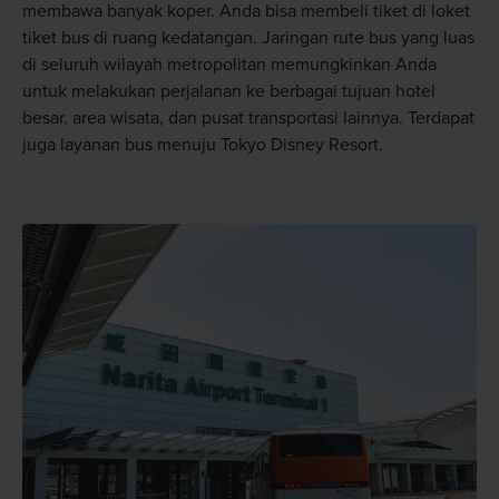
membawa banyak koper. Anda bisa membeli tiket di loket
tiket bus di ruang kedatangan. Jaringan rute bus yang luas
di seluruh wilayah metropolitan memungkinkan Anda
untuk melakukan perjalanan ke berbagai tujuan hotel
besar, area wisata, dan pusat transportasi lainnya. Terdapat
juga layanan bus menuju Tokyo Disney Resort.