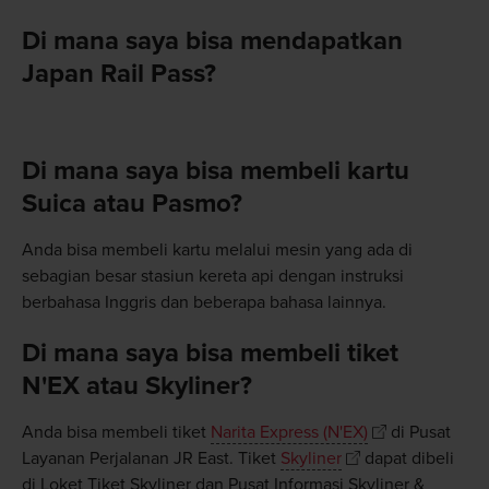
Di mana saya bisa mendapatkan
Japan Rail Pass?
Di mana saya bisa membeli kartu
Suica atau Pasmo?
Anda bisa membeli kartu melalui mesin yang ada di
sebagian besar stasiun kereta api dengan instruksi
berbahasa Inggris dan beberapa bahasa lainnya.
Di mana saya bisa membeli tiket
N'EX atau Skyliner?
Anda bisa membeli tiket
Narita Express (N'EX)
di Pusat
Layanan Perjalanan JR East. Tiket
Skyliner
dapat dibeli
di Loket Tiket Skyliner dan Pusat Informasi Skyliner &