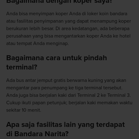
Bagaimana dengan koper saya?
Anda bisa menyimpan koper Anda di loker koin bandara
atau fasilitas penyimpanan yang dapat menampung koper
berukuran lebih besar. Di area kedatangan, ada beberapa
perusahaan yang bisa mengantarkan koper Anda ke hotel
atau tempat Anda menginap.
Bagaimana cara untuk pindah
terminal?
Ada bus antar jemput gratis berwarna kuning yang akan
mengantar para penumpang ke tiga terminal tersebut.
Anda juga bisa berjalan kaki dari Terminal 2 ke Terminal 3.
Cukup ikuti papan petunjuk; berjalan kaki memakan waktu
sekitar 10 menit.
Apa saja fasilitas lain yang terdapat
di Bandara Narita?