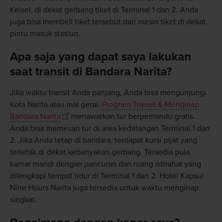
Keisei, di dekat gerbang tiket di Terminal 1 dan 2. Anda
juga bisa membeli tiket tersebut dari mesin tiket di dekat
pintu masuk stasiun.
Apa saja yang dapat saya lakukan
saat transit di Bandara Narita?
Jika waktu transit Anda panjang, Anda bisa mengunjungi
Kota Narita atau mal gerai.
Program Transit & Menginap
Bandara Narita
menawarkan tur berpemandu gratis.
Anda bisa memesan tur di area kedatangan Terminal 1 dan
2. Jika Anda tetap di bandara, terdapat kursi pijat yang
terletak di dekat kebanyakan gerbang. Tersedia pula
kamar mandi dengan pancuran dan ruang istirahat yang
dilengkapi tempat tidur di Terminal 1 dan 2. Hotel Kapsul
Nine Hours Narita juga tersedia untuk waktu menginap
singkat.