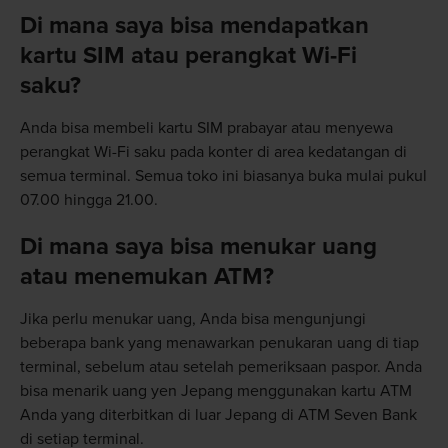
Di mana saya bisa mendapatkan
kartu SIM atau perangkat Wi-Fi
saku?
Anda bisa membeli kartu SIM prabayar atau menyewa
perangkat Wi-Fi saku pada konter di area kedatangan di
semua terminal. Semua toko ini biasanya buka mulai pukul
07.00 hingga 21.00.
Di mana saya bisa menukar uang
atau menemukan ATM?
Jika perlu menukar uang, Anda bisa mengunjungi
beberapa bank yang menawarkan penukaran uang di tiap
terminal, sebelum atau setelah pemeriksaan paspor. Anda
bisa menarik uang yen Jepang menggunakan kartu ATM
Anda yang diterbitkan di luar Jepang di ATM Seven Bank
di setiap terminal.