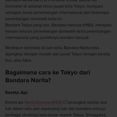
kilometer di sebelah timur pusat kota Tokyo, melayani
sebagian besar penerbangan internasional dan beberapa
penerbangan domestik kota ini.
Bandara Tokyo yang lain, Bandara Haneda (HND), melayani
hampir seluruh penerbangan domestik serta penerbangan
internasional yang jumlahnya semakin banyak.
Meskipun berlokasi di luar kota, Bandara Narita bisa
dijangkau dengan mudah dari pusat Tokyo dengan kereta,
bus, atau taksi.
Bagaimana cara ke Tokyo dari
Bandara Narita?
Kereta Api
Kereta api
Narita Express (N'EX)
berangkat sekitar dua
kali dalam satu jam sepanjang hari dari bandara menuju
berbagai destinasi kota besar seperti Tokyo, Shinagawa,