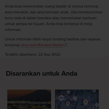
Anda bisa menemukan ruang ibadah di semua terminal,
area merokok, dan area bermain anak. Jika membutuhkan
kursi roda di dalam bandara atau memerlukan bantuan
untuk sampai ke tujuan, Anda bisa bertanya di meja
informasi.
Untuk informasi lebih lanjut tentang fasilitas dan layanan,
kunjungi
situs web Bandara Narita
.
Terakhir diperbarui: 22 Sep 2022
Disarankan untuk Anda