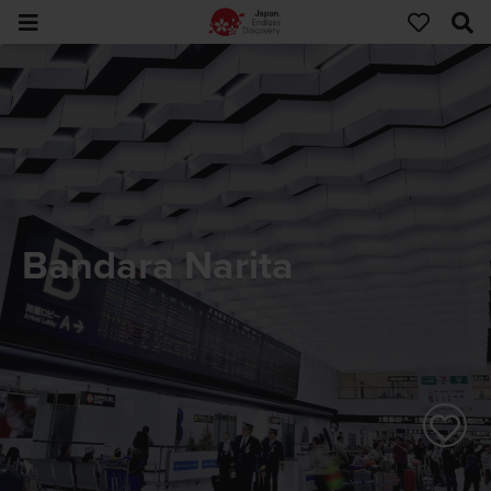
Bandara Narita