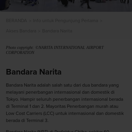
BERANDA
Info untuk Pengunjung Pertama
Akses Bandara
Bandara Narita
Photo copyright: ©NARITA INTERNATIONAL AIRPORT
CORPORATION
Bandara Narita
Bandara Narita adalah salah satu dari dua bandara yang
melayani penerbangan internasional dan domestik di
Tokyo. Hampir seluruh penerbangan internasional berada
di Terminal 1 dan 2. Mayoritas Penerbangan murah atau
Low Cost Carriers (LCC) untuk internasional dan domestik
berada di Terminal 3.
Bandara Narita (NRT) di Prefektur Chiba, sekitar 60