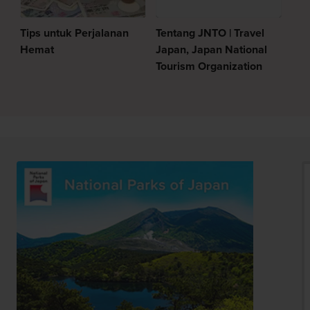
Tips untuk Perjalanan
Tentang JNTO | Travel
Hemat
Japan, Japan National
Tourism Organization