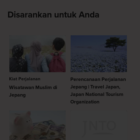
Disarankan untuk Anda
Kiat Perjalanan
Perencanaan Perjalanan
Jepang | Travel Japan,
Wisatawan Muslim di
Japan National Tourism
Jepang
Organization