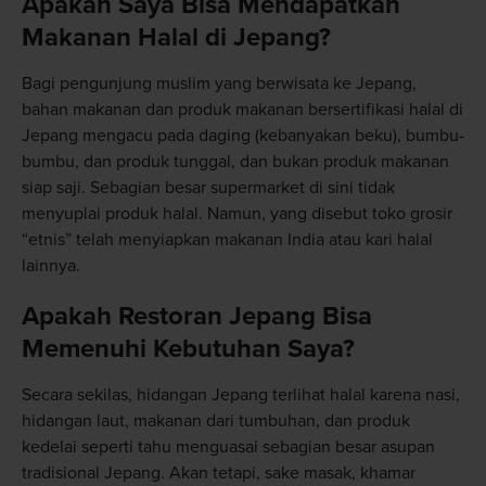
Apakah Saya Bisa Mendapatkan
Makanan Halal di Jepang?
Bagi pengunjung muslim yang berwisata ke Jepang,
bahan makanan dan produk makanan bersertifikasi halal di
Jepang mengacu pada daging (kebanyakan beku), bumbu-
bumbu, dan produk tunggal, dan bukan produk makanan
siap saji. Sebagian besar supermarket di sini tidak
menyuplai produk halal. Namun, yang disebut toko grosir
“etnis” telah menyiapkan makanan India atau kari halal
lainnya.
Apakah Restoran Jepang Bisa
Memenuhi Kebutuhan Saya?
Secara sekilas, hidangan Jepang terlihat halal karena nasi,
hidangan laut, makanan dari tumbuhan, dan produk
kedelai seperti tahu menguasai sebagian besar asupan
tradisional Jepang. Akan tetapi, sake masak, khamar