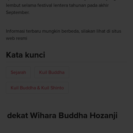
lembut selama festival lentera tahunan pada akhir
September.
Informasi terbaru mungkin berbeda, silakan lihat di situs
web resmi
Kata kunci
Sejarah
Kuil Buddha
Kuil Buddha & Kuil Shinto
dekat Wihara Buddha Hozanji