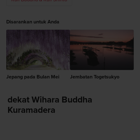
Disarankan untuk Anda
Jepang pada Bulan Mei
Jembatan Togetsukyo
dekat Wihara Buddha
Kuramadera