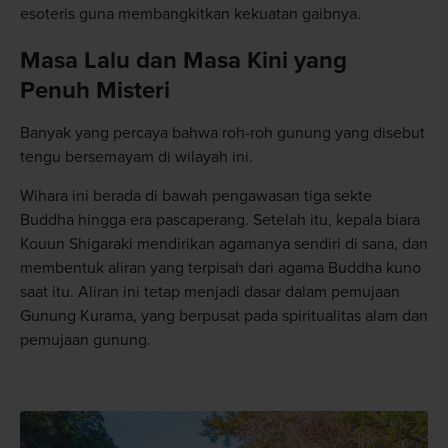
esoteris guna membangkitkan kekuatan gaibnya.
Masa Lalu dan Masa Kini yang
Penuh Misteri
Banyak yang percaya bahwa roh-roh gunung yang disebut
tengu bersemayam di wilayah ini.
Wihara ini berada di bawah pengawasan tiga sekte
Buddha hingga era pascaperang. Setelah itu, kepala biara
Kouun Shigaraki mendirikan agamanya sendiri di sana, dan
membentuk aliran yang terpisah dari agama Buddha kuno
saat itu. Aliran ini tetap menjadi dasar dalam pemujaan
Gunung Kurama, yang berpusat pada spiritualitas alam dan
pemujaan gunung.