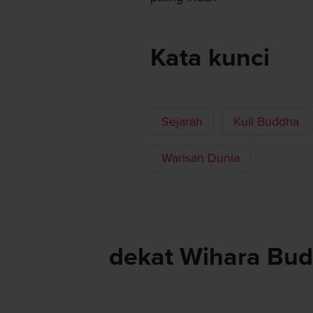
Kata kunci
Sejarah
Kuil Buddha
Warisan Dunia
dekat Wihara Bud