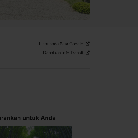
Lihat pada Peta Google
Dapatkan Info Transit
arankan untuk Anda