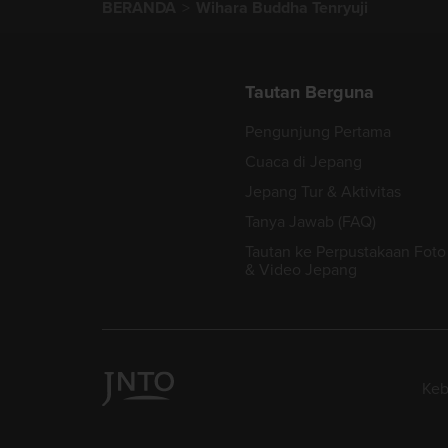
BERANDA
Wihara Buddha Tenryuji
Tautan Berguna
Pengunjung Pertama
Cuaca di Jepang
Jepang Tur & Aktivitas
Tanya Jawab (FAQ)
Tautan ke Perpustakaan Foto
& Video Jepang
Keb