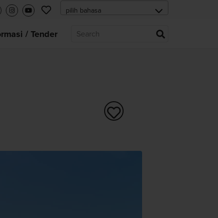
ormasi / Tender