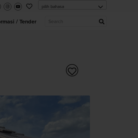
ormasi / Tender