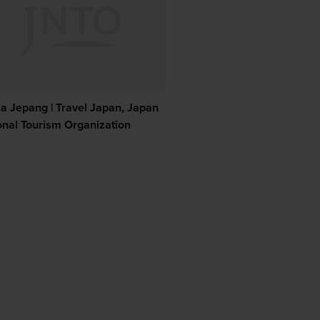
a Jepang | Travel Japan, Japan
onal Tourism Organization