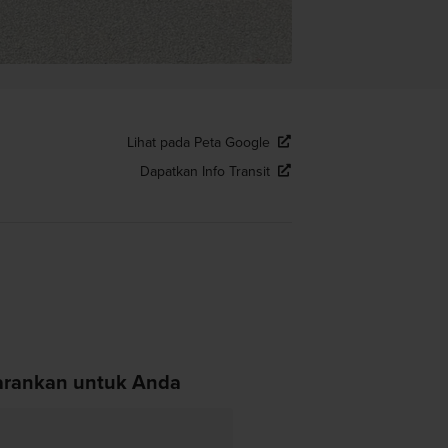
Lihat pada Peta Google
Dapatkan Info Transit
arankan untuk Anda