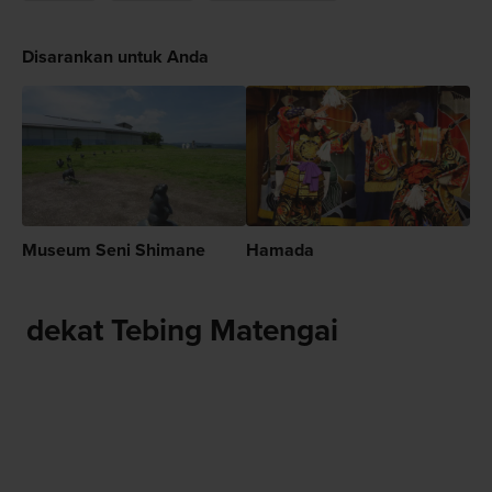
Disarankan untuk Anda
Museum Seni Shimane
Hamada
dekat Tebing Matengai