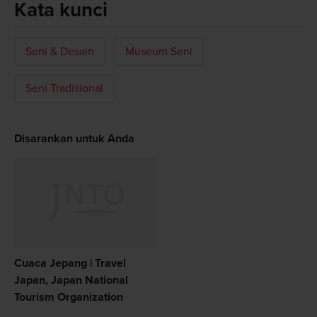
Kata kunci
Seni & Desain
Museum Seni
Seni Tradisional
Disarankan untuk Anda
Cuaca Jepang | Travel
Japan, Japan National
Tourism Organization