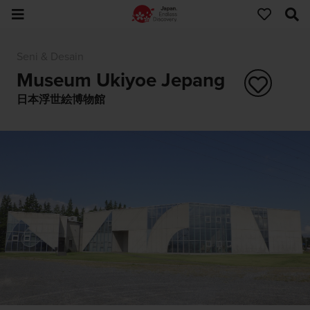
Seni & Desain
Museum Ukiyoe Jepang
日本浮世絵博物館