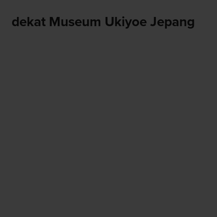
dekat Museum Ukiyoe Jepang