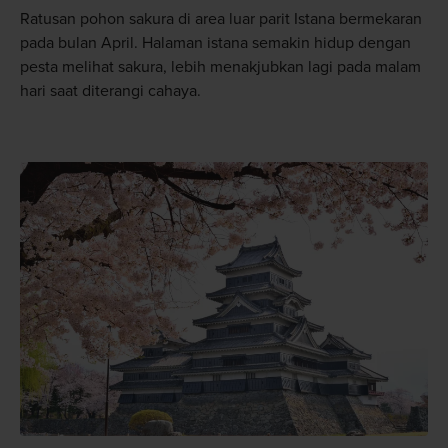
Ratusan pohon sakura di area luar parit Istana bermekaran
pada bulan April. Halaman istana semakin hidup dengan
pesta melihat sakura, lebih menakjubkan lagi pada malam
hari saat diterangi cahaya.