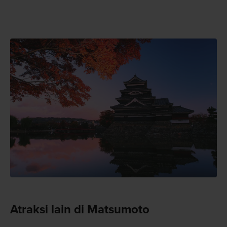
Atraksi lain di Matsumoto