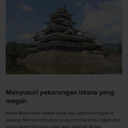
Menyusuri pekarangan istana yang
megah
Istana Matsumoto adalah salah satu istana termegah di
Jepang. Menara utamanya yang memiliki lima tingkat dan
enam lantai dibangun pada akhir abad ke-16 dan