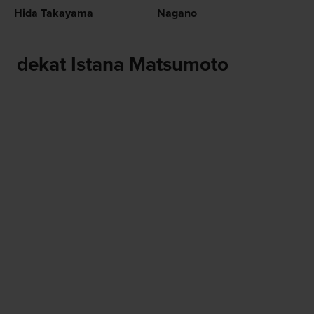
Hida Takayama
Nagano
dekat Istana Matsumoto