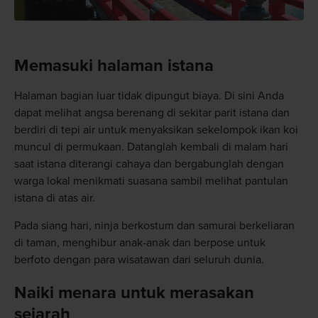
Memasuki halaman istana
Halaman bagian luar tidak dipungut biaya. Di sini Anda
dapat melihat angsa berenang di sekitar parit istana dan
berdiri di tepi air untuk menyaksikan sekelompok ikan koi
muncul di permukaan. Datanglah kembali di malam hari
saat istana diterangi cahaya dan bergabunglah dengan
warga lokal menikmati suasana sambil melihat pantulan
istana di atas air.
Pada siang hari, ninja berkostum dan samurai berkeliaran
di taman, menghibur anak-anak dan berpose untuk
berfoto dengan para wisatawan dari seluruh dunia.
Naiki menara untuk merasakan
sejarah