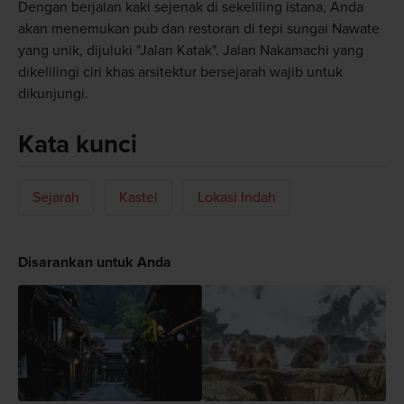
Dengan berjalan kaki sejenak di sekeliling istana, Anda
akan menemukan pub dan restoran di tepi sungai Nawate
yang unik, dijuluki "Jalan Katak". Jalan Nakamachi yang
dikelilingi ciri khas arsitektur bersejarah wajib untuk
dikunjungi.
Kata kunci
Sejarah
Kastel
Lokasi Indah
Disarankan untuk Anda