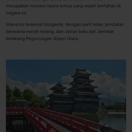
merupakan menara istana tertua yang masih bertahan di
negara ini.
Istana ini terkenal fotogenik, dengan parit lebar, jembatan
berwarna merah terang, dan ukiran batu asli, berlatar
belakang Pegunungan Alpen Utara.