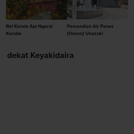
Rel Kereta Api Ngarai
Pemandian Air Panas
Kurobe
(Onsen) Unazuki
dekat Keyakidaira