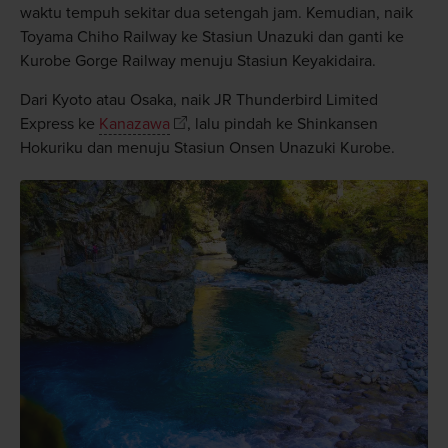
waktu tempuh sekitar dua setengah jam. Kemudian, naik
Toyama Chiho Railway ke Stasiun Unazuki dan ganti ke
Kurobe Gorge Railway menuju Stasiun Keyakidaira.
Dari Kyoto atau Osaka, naik JR Thunderbird Limited
Express ke
Kanazawa
, lalu pindah ke Shinkansen
Hokuriku dan menuju Stasiun Onsen Unazuki Kurobe.