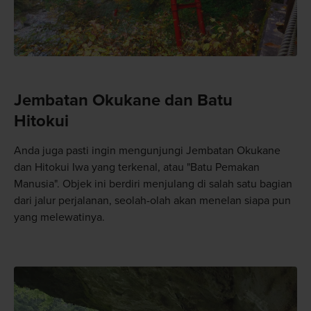
Jembatan Okukane dan Batu
Hitokui
Anda juga pasti ingin mengunjungi Jembatan Okukane
dan Hitokui Iwa yang terkenal, atau "Batu Pemakan
Manusia". Objek ini berdiri menjulang di salah satu bagian
dari jalur perjalanan, seolah-olah akan menelan siapa pun
yang melewatinya.