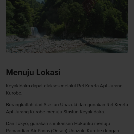
Menuju Lokasi
Keyakidaira dapat diakses melalui Rel Kereta Api Jurang
Kurobe.
Berangkatlah dari Stasiun Unazuki dan gunakan Rel Kereta
Api Jurang Kurobe menuju Stasiun Keyakidaira.
Dari Tokyo, gunakan shinkansen Hokuriku menuju
Pemandian Air Panas (Onsen) Unazuki Kurobe dengan