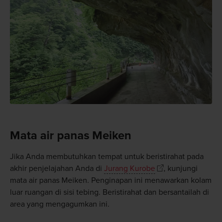
Mata air panas Meiken
Jika Anda membutuhkan tempat untuk beristirahat pada
akhir penjelajahan Anda di
Jurang Kurobe
, kunjungi
mata air panas Meiken. Penginapan ini menawarkan kolam
luar ruangan di sisi tebing. Beristirahat dan bersantailah di
area yang mengagumkan ini.