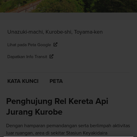
Unazuki-machi, Kurobe-shi, Toyama-ken
Lihat pada Peta Google
Dapatkan Info Transit
KATA KUNCI
PETA
Penghujung Rel Kereta Api
Jurang Kurobe
Dengan hamparan pemandangan serta berlimpah aktivitas
luar ruangan, area di sekitar Stasiun Keyakidaira