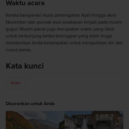
Waktu acara
Kereta beroperasi mulai pertengahan April hingga akhir
November dan puncak arus wisatawan terjadi pada musim
gugur. Musim panas juga merupakan waktu yang ideal
untuk berkunjung ketika ketinggian yang lebih tinggi
memberikan Anda kesempatan untuk menjauhkan diri dari
cuaca panas.
Kata kunci
Alam
Disarankan untuk Anda