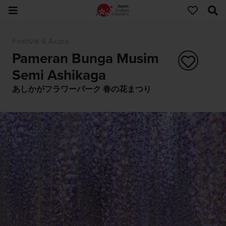
Festival & Acara
Pameran Bunga Musim
Semi Ashikaga
あしかがフラワーパーク 春の花まつり