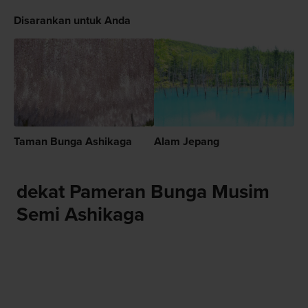
Disarankan untuk Anda
Taman Bunga Ashikaga
Alam Jepang
dekat Pameran Bunga Musim
Semi Ashikaga