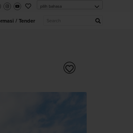
ormasi / Tender