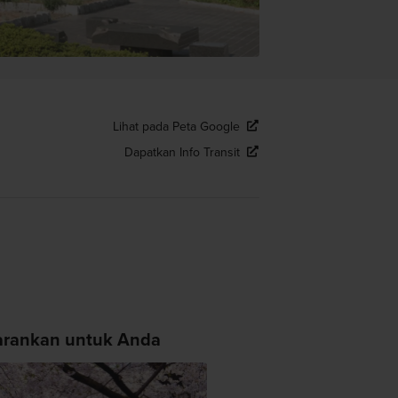
Lihat pada Peta Google
Dapatkan Info Transit
arankan untuk Anda