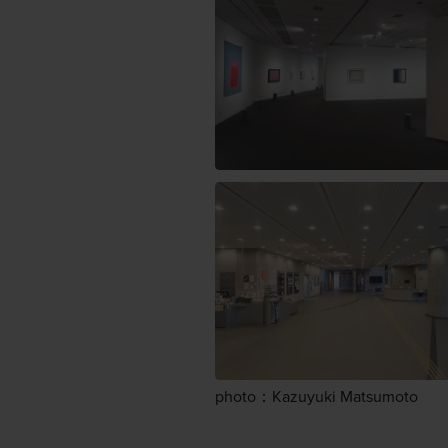
photo：Kazuyuki Matsumoto