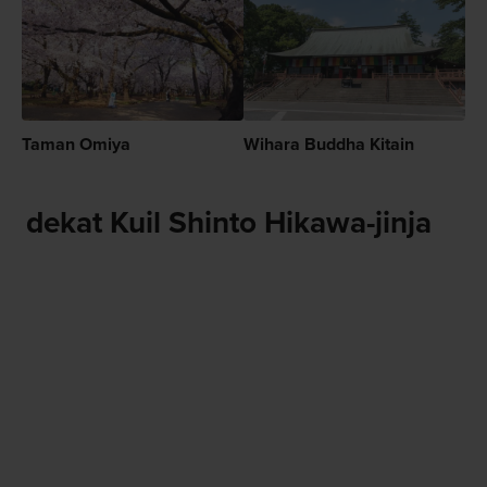
Taman Omiya
Wihara Buddha Kitain
dekat Kuil Shinto Hikawa-jinja