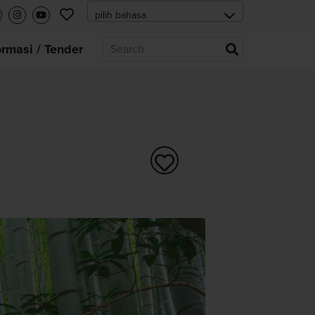
ormasi / Tender