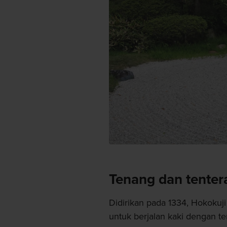
Tenang dan tente
Didirikan pada 1334, Hokokuji 
untuk berjalan kaki dengan 