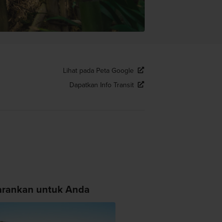
Lihat pada Peta Google
Dapatkan Info Transit
arankan untuk Anda