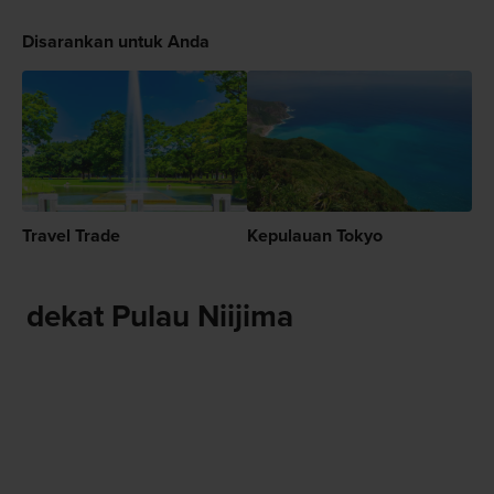
Disarankan untuk Anda
Travel Trade
Kepulauan Tokyo
dekat Pulau Niijima