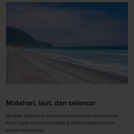
Matahari, laut, dan selancar
Menjadi daya tarik utama para peselancar profesional,
Anda layak mencoba ombak di Pantai Habushiura di
pesisir timur pulau.