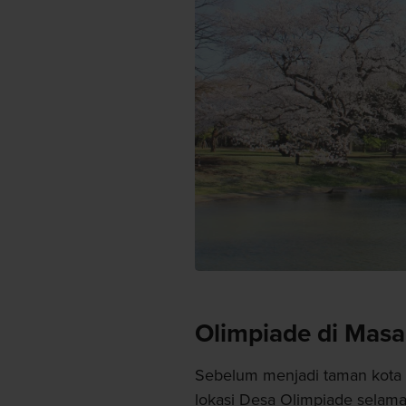
Olimpiade di Masa 
Sebelum menjadi taman kota 
lokasi Desa Olimpiade selama