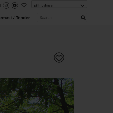
ormasi / Tender