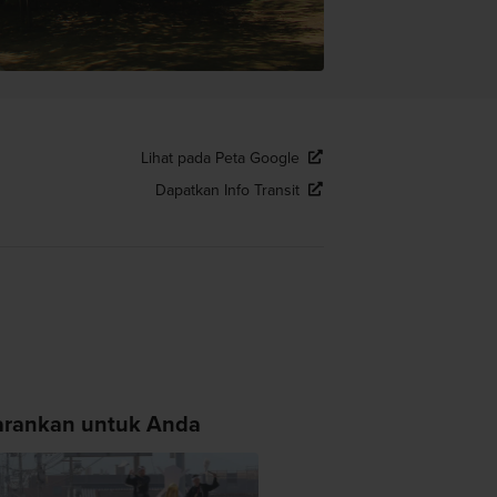
Lihat pada Peta Google
Dapatkan Info Transit
arankan untuk Anda