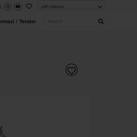
ormasi / Tender