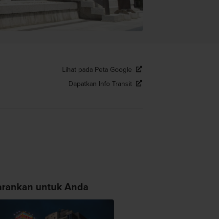
Lihat pada Peta Google
Dapatkan Info Transit
arankan untuk Anda