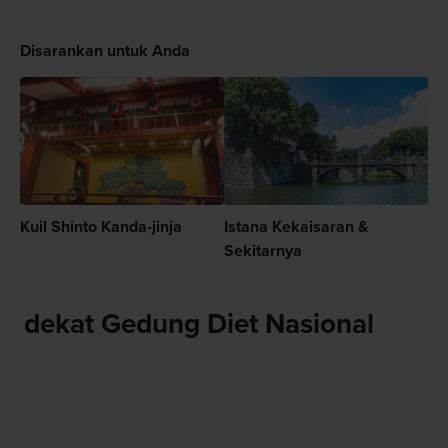
Disarankan untuk Anda
Kuil Shinto Kanda-jinja
Istana Kekaisaran &
Sekitarnya
dekat Gedung Diet Nasional