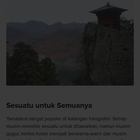
Sesuatu untuk Semuanya
Yamadera sangat populer di kalangan fotografer. Setiap
musim memiliki sesuatu untuk ditawarkan, namun musim
gugur, ketika hutan menjadi berwarna-warni dan musim