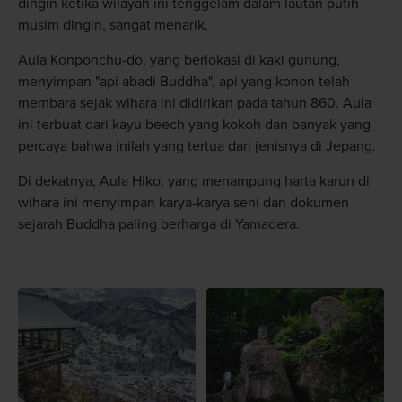
dingin ketika wilayah ini tenggelam dalam lautan putih
musim dingin, sangat menarik.
Aula Konponchu-do, yang berlokasi di kaki gunung,
menyimpan "api abadi Buddha", api yang konon telah
membara sejak wihara ini didirikan pada tahun 860. Aula
ini terbuat dari kayu beech yang kokoh dan banyak yang
percaya bahwa inilah yang tertua dari jenisnya di Jepang.
Di dekatnya, Aula Hiko, yang menampung harta karun di
wihara ini menyimpan karya-karya seni dan dokumen
sejarah Buddha paling berharga di Yamadera.