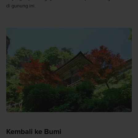
di gunung ini.
Kembali ke Bumi