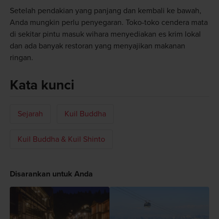
Setelah pendakian yang panjang dan kembali ke bawah,
Anda mungkin perlu penyegaran. Toko-toko cendera mata
di sekitar pintu masuk wihara menyediakan es krim lokal
dan ada banyak restoran yang menyajikan makanan
ringan.
Kata kunci
Sejarah
Kuil Buddha
Kuil Buddha & Kuil Shinto
Disarankan untuk Anda