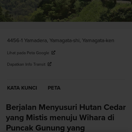
4456-1 Yamadera, Yamagata-shi, Yamagata-ken
Lihat pada Peta Google
Dapatkan Info Transit
KATA KUNCI
PETA
Berjalan Menyusuri Hutan Cedar
yang Mistis menuju Wihara di
Puncak Gunung yang