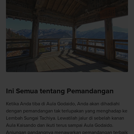
Ini Semua tentang Pemandangan
Ketika Anda tiba di Aula Godaido, Anda akan dihadiahi
dengan pemandangan tak terlupakan yang menghadap ke
Lembah Sungai Tachiya. Lewatilah jalur di sebelah kanan
Aula Kaisando dan ikuti terus sampai Aula Godaido.
Anjungan pandangnya menawarkan pemandangan terbaik