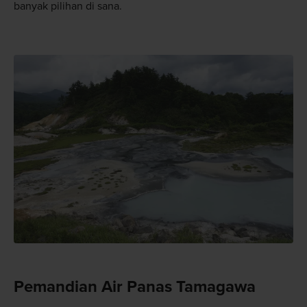
banyak pilihan di sana.
Pemandian Air Panas Tamagawa