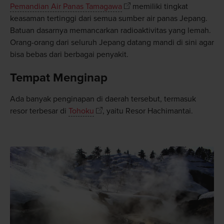
Pemandian Air Panas Tamagawa
memiliki tingkat
keasaman tertinggi dari semua sumber air panas Jepang.
Batuan dasarnya memancarkan radioaktivitas yang lemah.
Orang-orang dari seluruh Jepang datang mandi di sini agar
bisa bebas dari berbagai penyakit.
Tempat Menginap
Ada banyak penginapan di daerah tersebut, termasuk
resor terbesar di
Tohoku
, yaitu Resor Hachimantai.