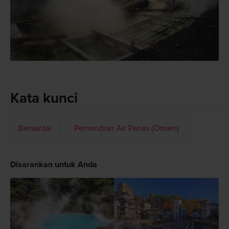
Kata kunci
Bersantai
Pemandian Air Panas (Onsen)
Disarankan untuk Anda