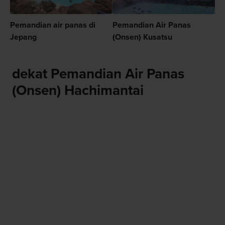
Pemandian air panas di
Pemandian Air Panas
Jepang
(Onsen) Kusatsu
dekat Pemandian Air Panas
(Onsen) Hachimantai