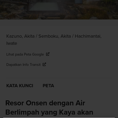
Kazuno, Akita / Semboku, Akita / Hachimantai,
Iwate
Lihat pada Peta Google
Dapatkan Info Transit
KATA KUNCI
PETA
Resor Onsen dengan Air
Berlimpah yang Kaya akan