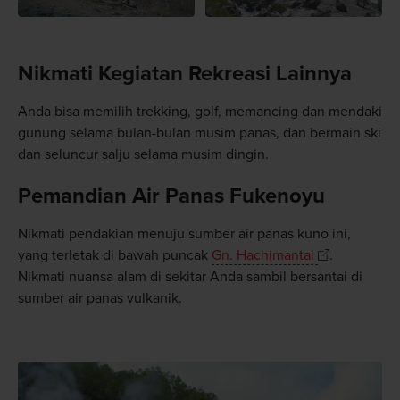
Nikmati Kegiatan Rekreasi Lainnya
Anda bisa memilih trekking, golf, memancing dan mendaki
gunung selama bulan-bulan musim panas, dan bermain ski
dan seluncur salju selama musim dingin.
Pemandian Air Panas Fukenoyu
Nikmati pendakian menuju sumber air panas kuno ini,
yang terletak di bawah puncak
Gn. Hachimantai
.
Nikmati nuansa alam di sekitar Anda sambil bersantai di
sumber air panas vulkanik.