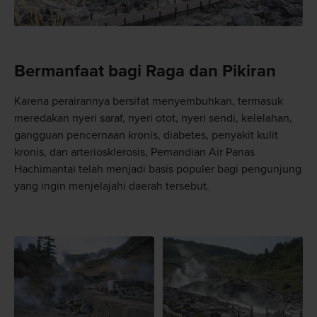
Bermanfaat bagi Raga dan Pikiran
Karena perairannya bersifat menyembuhkan, termasuk
meredakan nyeri saraf, nyeri otot, nyeri sendi, kelelahan,
gangguan pencernaan kronis, diabetes, penyakit kulit
kronis, dan arteriosklerosis, Pemandian Air Panas
Hachimantai telah menjadi basis populer bagi pengunjung
yang ingin menjelajahi daerah tersebut.