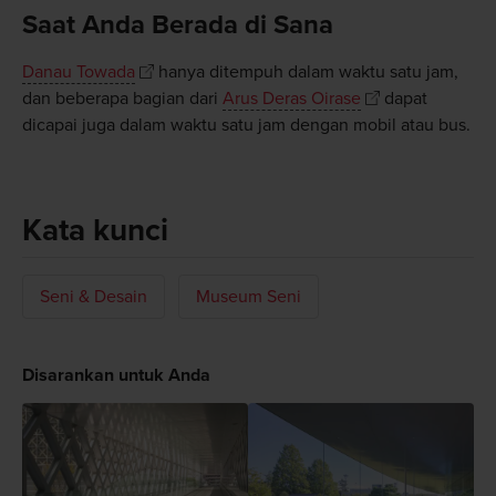
Saat Anda Berada di Sana
Danau Towada
hanya ditempuh dalam waktu satu jam,
dan beberapa bagian dari
Arus Deras Oirase
dapat
dicapai juga dalam waktu satu jam dengan mobil atau bus.
Kata kunci
Seni & Desain
Museum Seni
Disarankan untuk Anda