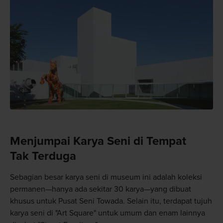
Menjumpai Karya Seni di Tempat
Tak Terduga
Sebagian besar karya seni di museum ini adalah koleksi
permanen—hanya ada sekitar 30 karya—yang dibuat
khusus untuk Pusat Seni Towada. Selain itu, terdapat tujuh
karya seni di "Art Square" untuk umum dan enam lainnya