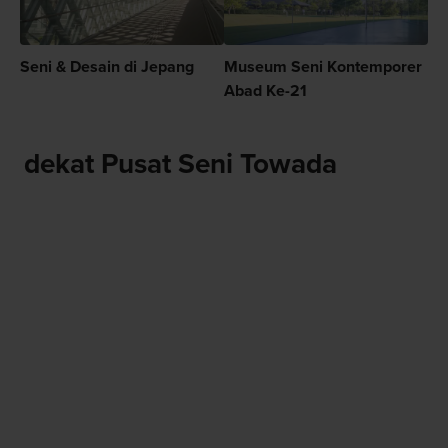
Seni & Desain di Jepang
Museum Seni Kontemporer
Abad Ke-21
dekat Pusat Seni Towada