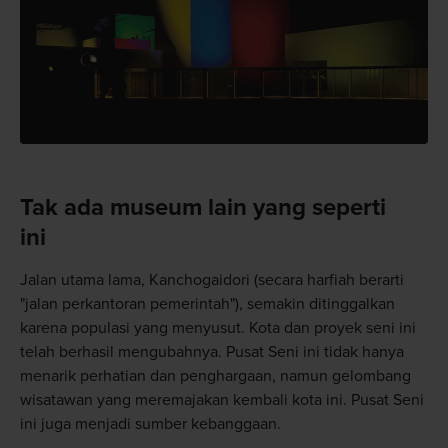
Tak ada museum lain yang seperti
ini
Jalan utama lama, Kanchogaidori (secara harfiah berarti
"jalan perkantoran pemerintah"), semakin ditinggalkan
karena populasi yang menyusut. Kota dan proyek seni ini
telah berhasil mengubahnya. Pusat Seni ini tidak hanya
menarik perhatian dan penghargaan, namun gelombang
wisatawan yang meremajakan kembali kota ini. Pusat Seni
ini juga menjadi sumber kebanggaan.