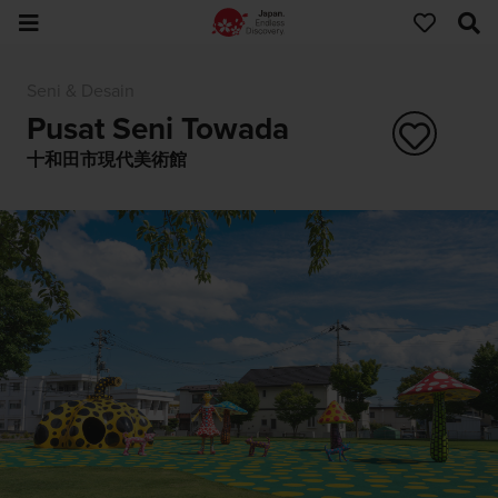
Seni & Desain
Pusat Seni Towada
十和田市現代美術館