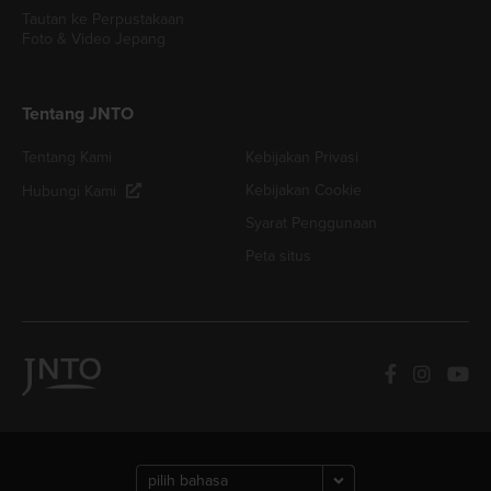
Tautan ke Perpustakaan
Foto & Video Jepang
Tentang JNTO
Tentang Kami
Kebijakan Privasi
Kebijakan Cookie
Hubungi Kami
Syarat Penggunaan
Peta situs