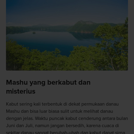
Mashu yang berkabut dan
misterius
Kabut sering kali terbentuk di dekat permukaan danau
Mashu dan bisa luar biasa sulit untuk melihat danau
dengan jelas. Waktu puncak kabut cenderung antara bulan
Juni dan Juli, namun jangan bersedih, karena cuaca di
sekitar danau sangat berubah-ubah dan kabut dapat sirna