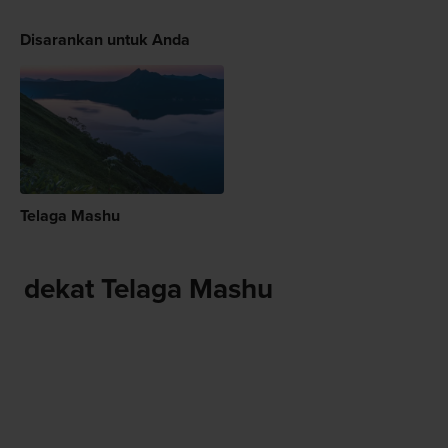
Disarankan untuk Anda
Telaga Mashu
dekat Telaga Mashu