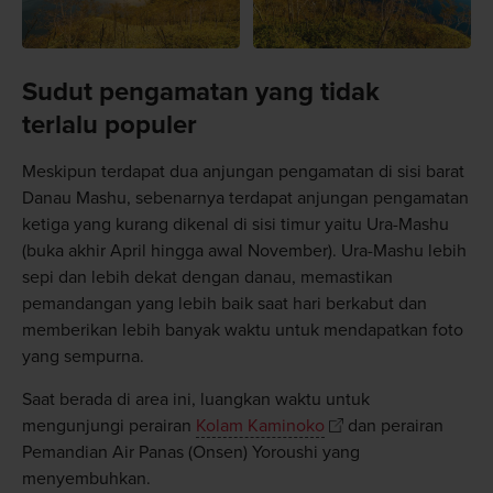
Sudut pengamatan yang tidak
terlalu populer
Meskipun terdapat dua anjungan pengamatan di sisi barat
Danau Mashu, sebenarnya terdapat anjungan pengamatan
ketiga yang kurang dikenal di sisi timur yaitu Ura-Mashu
(buka akhir April hingga awal November). Ura-Mashu lebih
sepi dan lebih dekat dengan danau, memastikan
pemandangan yang lebih baik saat hari berkabut dan
memberikan lebih banyak waktu untuk mendapatkan foto
yang sempurna.
Saat berada di area ini, luangkan waktu untuk
mengunjungi perairan
Kolam Kaminoko
dan perairan
Pemandian Air Panas (Onsen) Yoroushi yang
menyembuhkan.