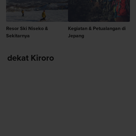
Resor Ski Niseko &
Kegiatan & Petualangan di
Sekitarnya
Jepang
dekat Kiroro