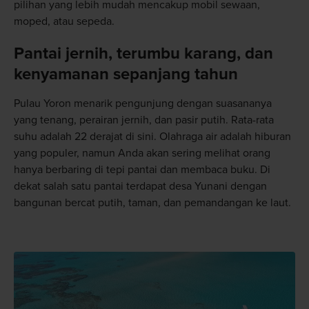
pilihan yang lebih mudah mencakup mobil sewaan,
moped, atau sepeda.
Pantai jernih, terumbu karang, dan
kenyamanan sepanjang tahun
Pulau Yoron menarik pengunjung dengan suasananya
yang tenang, perairan jernih, dan pasir putih. Rata-rata
suhu adalah 22 derajat di sini. Olahraga air adalah hiburan
yang populer, namun Anda akan sering melihat orang
hanya berbaring di tepi pantai dan membaca buku. Di
dekat salah satu pantai terdapat desa Yunani dengan
bangunan bercat putih, taman, dan pemandangan ke laut.