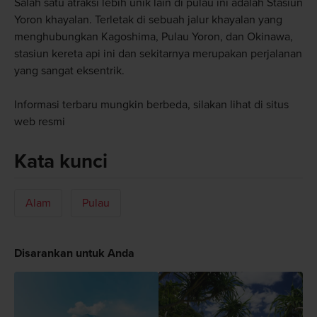
Salah satu atraksi lebih unik lain di pulau ini adalah Stasiun
Yoron khayalan. Terletak di sebuah jalur khayalan yang
menghubungkan Kagoshima, Pulau Yoron, dan Okinawa,
stasiun kereta api ini dan sekitarnya merupakan perjalanan
yang sangat eksentrik.
Informasi terbaru mungkin berbeda, silakan lihat di situs
web resmi
Kata kunci
Alam
Pulau
Disarankan untuk Anda