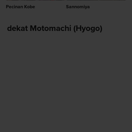
Pecinan Kobe
Sannomiya
dekat Motomachi (Hyogo)