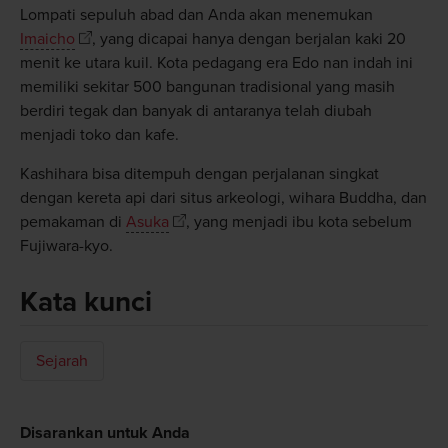
Lompati sepuluh abad dan Anda akan menemukan
Imaicho
, yang dicapai hanya dengan berjalan kaki 20
menit ke utara kuil. Kota pedagang era Edo nan indah ini
memiliki sekitar 500 bangunan tradisional yang masih
berdiri tegak dan banyak di antaranya telah diubah
menjadi toko dan kafe.
Kashihara bisa ditempuh dengan perjalanan singkat
dengan kereta api dari situs arkeologi, wihara Buddha, dan
pemakaman di
Asuka
, yang menjadi ibu kota sebelum
Fujiwara-kyo.
Kata kunci
Sejarah
Disarankan untuk Anda