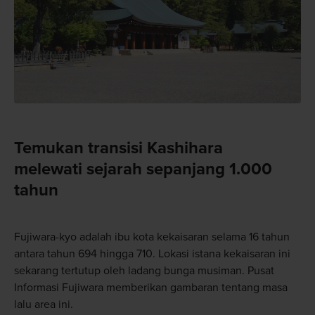
Temukan transisi Kashihara
melewati sejarah sepanjang 1.000
tahun
Fujiwara-kyo adalah ibu kota kekaisaran selama 16 tahun
antara tahun 694 hingga 710. Lokasi istana kekaisaran ini
sekarang tertutup oleh ladang bunga musiman. Pusat
Informasi Fujiwara memberikan gambaran tentang masa
lalu area ini.