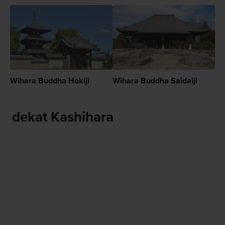
Wihara Buddha Hokiji
Wihara Buddha Saidaiji
dekat Kashihara