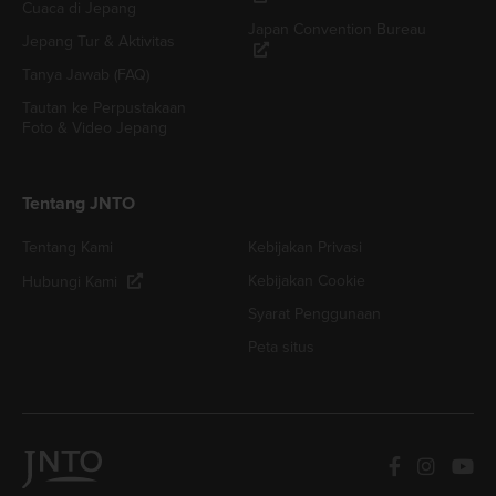
Cuaca di Jepang
Japan Convention Bureau
Jepang Tur & Aktivitas
Tanya Jawab (FAQ)
Tautan ke Perpustakaan
Foto & Video Jepang
Tentang JNTO
Tentang Kami
Kebijakan Privasi
Kebijakan Cookie
Hubungi Kami
Syarat Penggunaan
Peta situs