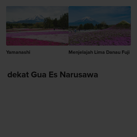
Yamanashi
Menjelajah Lima Danau Fuji
dekat Gua Es Narusawa