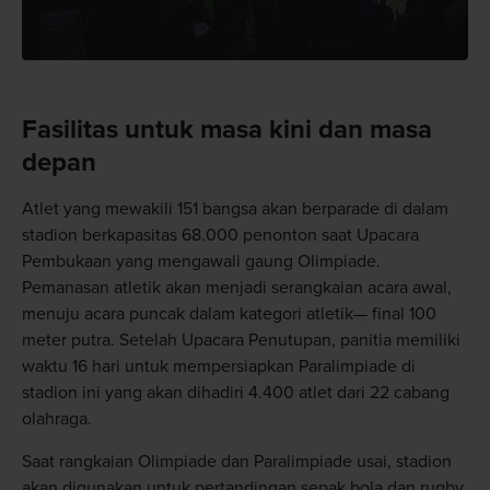
Fasilitas untuk masa kini dan masa
depan
Atlet yang mewakili 151 bangsa akan berparade di dalam
stadion berkapasitas 68.000 penonton saat Upacara
Pembukaan yang mengawali gaung Olimpiade.
Pemanasan atletik akan menjadi serangkaian acara awal,
menuju acara puncak dalam kategori atletik— final 100
meter putra. Setelah Upacara Penutupan, panitia memiliki
waktu 16 hari untuk mempersiapkan Paralimpiade di
stadion ini yang akan dihadiri 4.400 atlet dari 22 cabang
olahraga.
Saat rangkaian Olimpiade dan Paralimpiade usai, stadion
akan digunakan untuk pertandingan sepak bola dan rugby