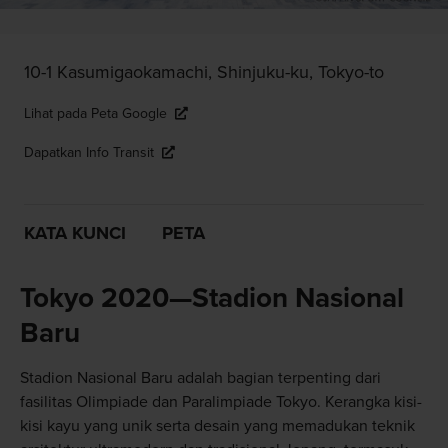
10-1 Kasumigaokamachi, Shinjuku-ku, Tokyo-to
Lihat pada Peta Google
Dapatkan Info Transit
KATA KUNCI
PETA
Tokyo 2020—Stadion Nasional
Baru
Stadion Nasional Baru adalah bagian terpenting dari
fasilitas Olimpiade dan Paralimpiade Tokyo. Kerangka kisi-
kisi kayu yang unik serta desain yang memadukan teknik