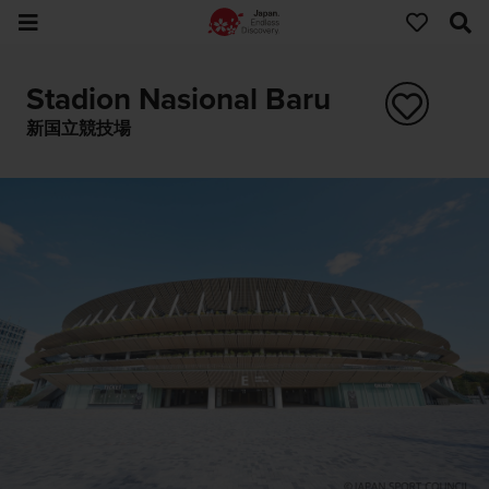
Stadion Nasional Baru
新国立競技場