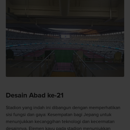
Desain Abad ke-21
Stadion yang indah ini dibangun dengan memperhatikan
sisi fungsi dan gaya: Kesempatan bagi Jepang untuk
menunjukkan kecanggihan teknologi dan kecermatan
desainnya. Elemen kayu pada stadion menunjukkan