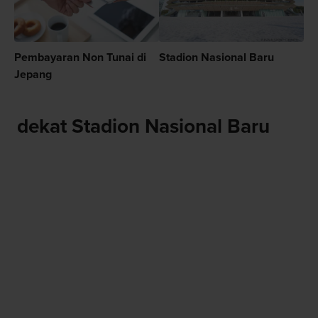
Pembayaran Non Tunai di
Stadion Nasional Baru
Jepang
dekat Stadion Nasional Baru