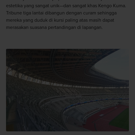
estetika yang sangat unik—dan sangat khas Kengo Kuma.
Tribune tiga lantai dibangun dengan curam sehingga
mereka yang duduk di kursi paling atas masih dapat
merasakan suasana pertandingan di lapangan.