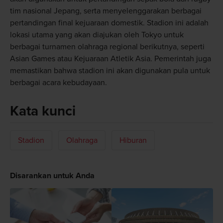
tim nasional Jepang, serta menyelenggarakan berbagai
pertandingan final kejuaraan domestik. Stadion ini adalah
lokasi utama yang akan diajukan oleh Tokyo untuk
berbagai turnamen olahraga regional berikutnya, seperti
Asian Games atau Kejuaraan Atletik Asia. Pemerintah juga
memastikan bahwa stadion ini akan digunakan pula untuk
berbagai acara kebudayaan.
Kata kunci
Stadion
Olahraga
Hiburan
Disarankan untuk Anda