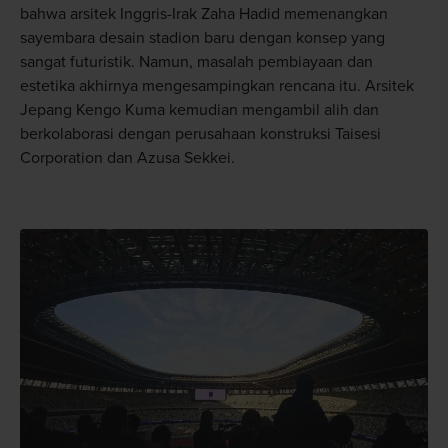
bahwa arsitek Inggris-Irak Zaha Hadid memenangkan
sayembara desain stadion baru dengan konsep yang
sangat futuristik. Namun, masalah pembiayaan dan
estetika akhirnya mengesampingkan rencana itu. Arsitek
Jepang Kengo Kuma kemudian mengambil alih dan
berkolaborasi dengan perusahaan konstruksi Taisesi
Corporation dan Azusa Sekkei.