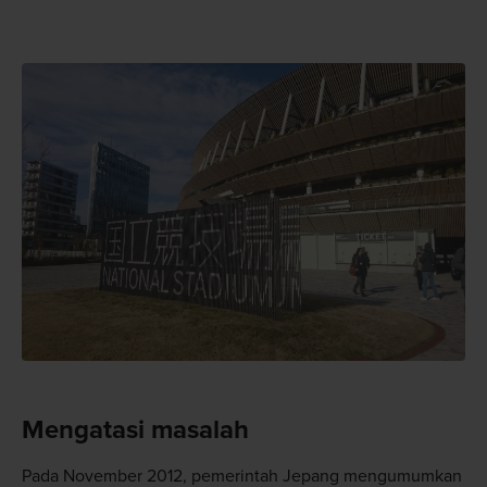
Mengatasi masalah
Pada November 2012, pemerintah Jepang mengumumkan