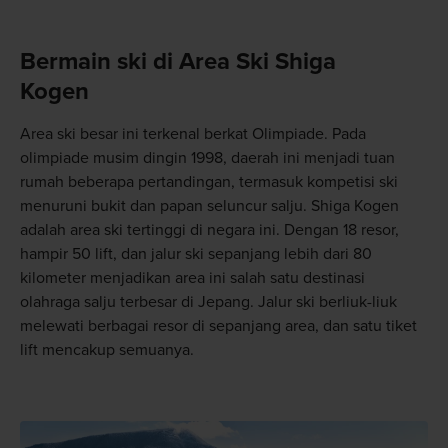
Bermain ski di Area Ski Shiga
Kogen
Area ski besar ini terkenal berkat Olimpiade. Pada
olimpiade musim dingin 1998, daerah ini menjadi tuan
rumah beberapa pertandingan, termasuk kompetisi ski
menuruni bukit dan papan seluncur salju. Shiga Kogen
adalah area ski tertinggi di negara ini. Dengan 18 resor,
hampir 50 lift, dan jalur ski sepanjang lebih dari 80
kilometer menjadikan area ini salah satu destinasi
olahraga salju terbesar di Jepang. Jalur ski berliuk-liuk
melewati berbagai resor di sepanjang area, dan satu tiket
lift mencakup semuanya.