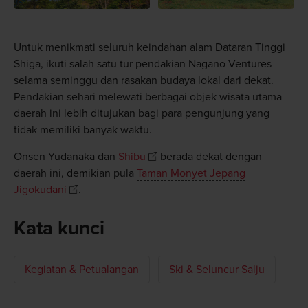
Untuk menikmati seluruh keindahan alam Dataran Tinggi
Shiga, ikuti salah satu tur pendakian Nagano Ventures
selama seminggu dan rasakan budaya lokal dari dekat.
Pendakian sehari melewati berbagai objek wisata utama
daerah ini lebih ditujukan bagi para pengunjung yang
tidak memiliki banyak waktu.
Onsen Yudanaka dan
Shibu
berada dekat dengan
daerah ini, demikian pula
Taman Monyet Jepang
Jigokudani
.
Kata kunci
Kegiatan & Petualangan
Ski & Seluncur Salju