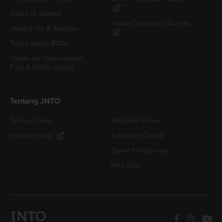
Cuaca di Jepang
Japan Convention Bureau
Jepang Tur & Aktivitas
Tanya Jawab (FAQ)
Tautan ke Perpustakaan
Foto & Video Jepang
Tentang JNTO
Tentang Kami
Kebijakan Privasi
Kebijakan Cookie
Hubungi Kami
Syarat Penggunaan
Peta situs