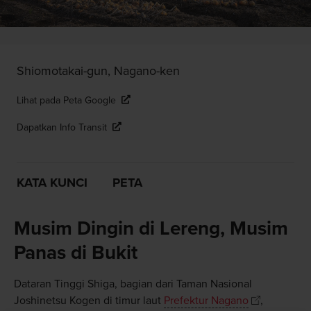
Shiomotakai-gun, Nagano-ken
Lihat pada Peta Google
Dapatkan Info Transit
KATA KUNCI
PETA
Musim Dingin di Lereng, Musim
Panas di Bukit
Dataran Tinggi Shiga, bagian dari Taman Nasional
Joshinetsu Kogen di timur laut
Prefektur Nagano
,