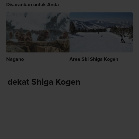
Disarankan untuk Anda
Nagano
Area Ski Shiga Kogen
dekat Shiga Kogen