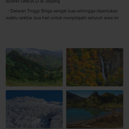
biosfer UNESCO di Jepang
Dataran Tinggi Shiga sangat luas sehingga diperlukan
waktu sekitar dua hari untuk menjelajahi seluruh area ini